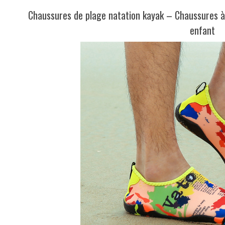
Chaussures de plage natation kayak – Chaussures
enfant