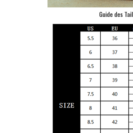
Guide des Tail