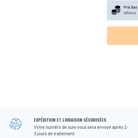
à
Prix bas
ailleurs
€29,99
EXPÉDITION ET LIVRAISON SÉCURISÉES
Votre numéro de suivi vous sera envoyé après 2-
3 jours de traitement.