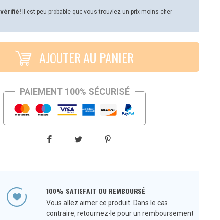
 vérifié!
Il est peu probable que vous trouviez un prix moins cher
AJOUTER AU PANIER
PAIEMENT 100% SÉCURISÉ
100% SATISFAIT OU REMBOURSÉ
Vous allez aimer ce produit. Dans le cas
contraire, retournez-le pour un remboursement