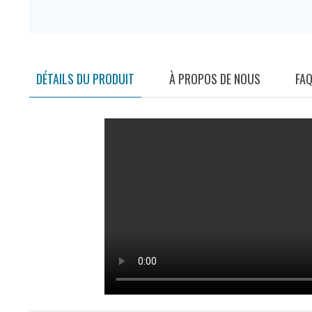
DÉTAILS DU PRODUIT
À PROPOS DE NOUS
FA