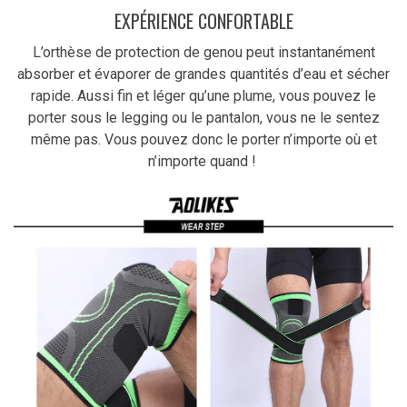
EXPÉRIENCE CONFORTABLE
L’orthèse de protection de genou peut instantanément
absorber et évaporer de grandes quantités d’eau et sécher
rapide. Aussi fin et léger qu’une plume, vous pouvez le
porter sous le legging ou le pantalon, vous ne le sentez
même pas. Vous pouvez donc le porter n’importe où et
n’importe quand !