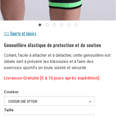
🏋️‍♀️ Sports et loisirs
Genouillère élastique de protection et de soutien
Collant, facile à attacher et à détacher, cette genouillère est
idéale sert à prévenir les blessures et à faire des
exercices sportifs en toute sûreté et sécurité.
Livraison Gratuite [5 à 10 jours après expédition].
Couleur
CHOISIR UNE OPTION
Taille