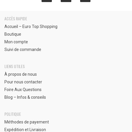
ACCÈS RAPIDE
Accueil – Euro Top Shopping
Boutique
Mon compte
Suivi de commande
LIENS UTILES
À propos de nous
Pour nous contacter
Foire Aux Questions
Blog – Infos & conseils
POLITIQUE
Méthodes de payement
Expédition et Livraison