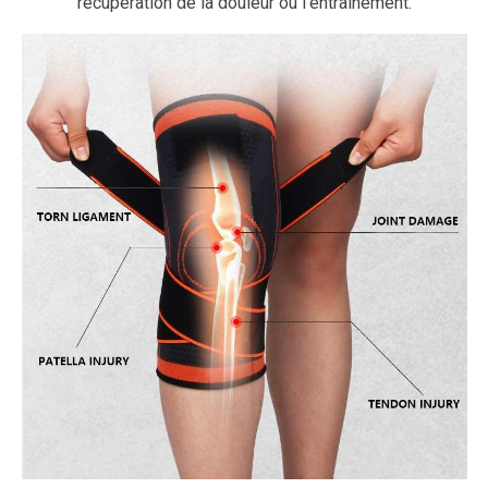
récupération de la douleur ou l’entraînement.