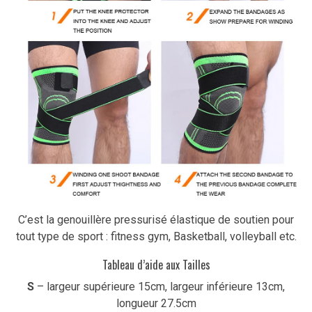
C’est la genouillère pressurisé élastique de soutien pour
tout type de sport : fitness gym, Basketball, volleyball etc.
Tableau d’aide aux Tailles
S
– largeur supérieure 15cm, largeur inférieure 13cm,
longueur 27.5cm