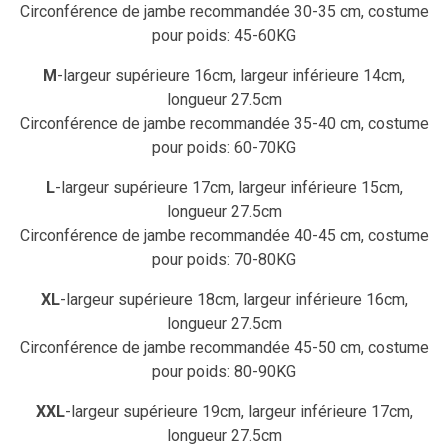
Circonférence de jambe recommandée 30-35 cm, costume
pour poids: 45-60KG
M
-largeur supérieure 16cm, largeur inférieure 14cm,
longueur 27.5cm
Circonférence de jambe recommandée 35-40 cm, costume
pour poids: 60-70KG
L
-largeur supérieure 17cm, largeur inférieure 15cm,
longueur 27.5cm
Circonférence de jambe recommandée 40-45 cm, costume
pour poids: 70-80KG
XL
-largeur supérieure 18cm, largeur inférieure 16cm,
longueur 27.5cm
Circonférence de jambe recommandée 45-50 cm, costume
pour poids: 80-90KG
XXL
-largeur supérieure 19cm, largeur inférieure 17cm,
longueur 27.5cm