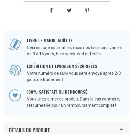
LIVRÉ LE MARDI, AOÛT 18
Ceci est une estimation, mais nos livraisons varient
de 3 à 15 jours, hors week-end et fériés.
EXPÉDITION ET LIVRAISON SÉCURISÉES
Votre numéro de suivi vous sera envoyé après 2-3
jours de traitement.
100% SATISFAIT OU REMBOURSÉ
Vous allez aimer ce produit. Dans le cas contraire,
retournez-le pour un remboursement complet !
DÉTAILS DU PRODUIT