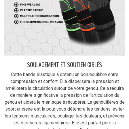
SOULAGEMENT ET SOUTIEN CIBLÉS
Cette bande élastique a obtenu un bon équilibre entre
compression et confort. Elle dispersera la pression et
améliorera la circulation autour de votre genou. Cela réduira
de manière significative la pression de l’articulation du
genou et aidera le ménisque à récupérer. La genouillères de
sport unisexe est là pour vous détendre les tendons, éviter
les tensions musculaires, soulager les douleurs, et prévenir
les blessures ligamentaires. Elle est parfait pour la