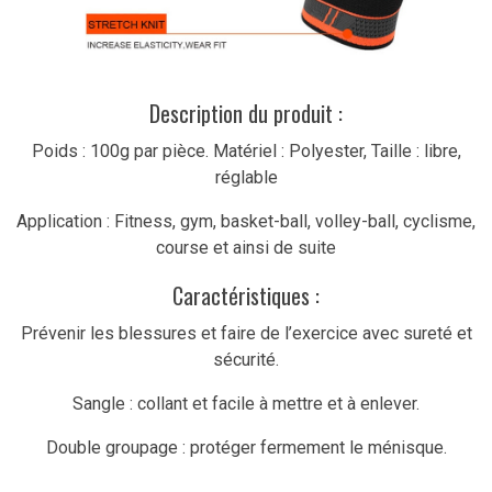
Description du produit :
Poids : 100g par pièce. Matériel : Polyester, Taille : libre,
réglable
Application : Fitness, gym, basket-ball, volley-ball, cyclisme,
course et ainsi de suite
Caractéristiques :
Prévenir les blessures et faire de l’exercice avec sureté et
sécurité.
Sangle : collant et facile à mettre et à enlever.
Double groupage : protéger fermement le ménisque.