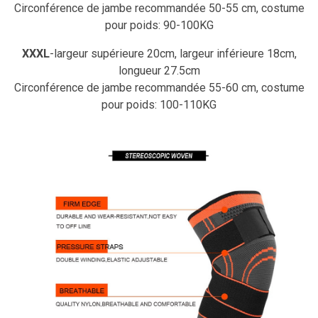
Circonférence de jambe recommandée 50-55 cm, costume
pour poids: 90-100KG
XXXL
-largeur supérieure 20cm, largeur inférieure 18cm,
longueur 27.5cm
Circonférence de jambe recommandée 55-60 cm, costume
pour poids: 100-110KG