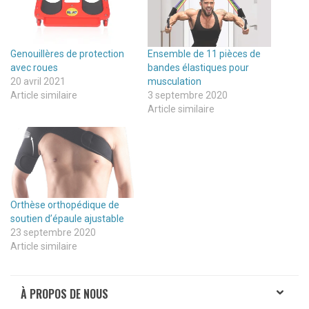
Genouillères de protection
Ensemble de 11 pièces de
avec roues
bandes élastiques pour
20 avril 2021
musculation
Article similaire
3 septembre 2020
Article similaire
Orthèse orthopédique de
soutien d’épaule ajustable
23 septembre 2020
Article similaire
À PROPOS DE NOUS