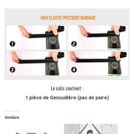
Le colis contient :
1 pièce de Genouillère (pas de paire)
Similaire