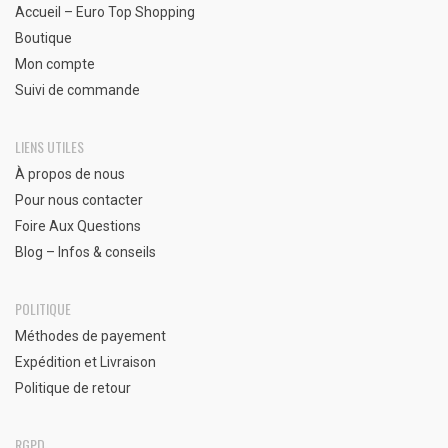
Accueil – Euro Top Shopping
Boutique
Mon compte
Suivi de commande
LIENS UTILES
À propos de nous
Pour nous contacter
Foire Aux Questions
Blog – Infos & conseils
POLITIQUE
Méthodes de payement
Expédition et Livraison
Politique de retour
RGPD