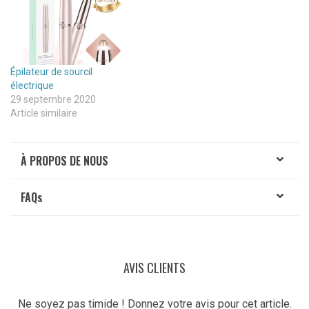
Épilateur de sourcil
électrique
29 septembre 2020
Article similaire
À PROPOS DE NOUS
FAQ
s
AVIS CLIENTS
Ne soyez pas timide ! Donnez votre avis pour cet article.