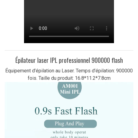
Épilateur laser IPL professionnel 900000 flash
Équipement d’épilation au Laser. Temps d’épilation: 900000
fois. Taille du produit: 16.8*11.2*7.8cm