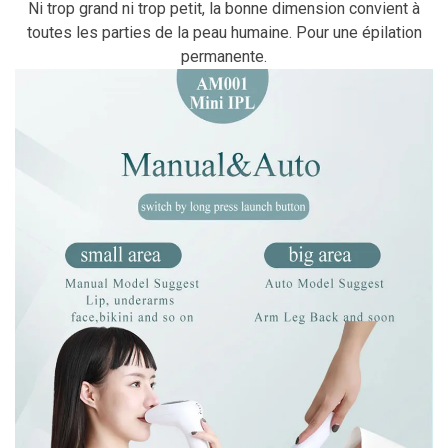
Ni trop grand ni trop petit, la bonne dimension convient à
toutes les parties de la peau humaine. Pour une épilation
permanente.