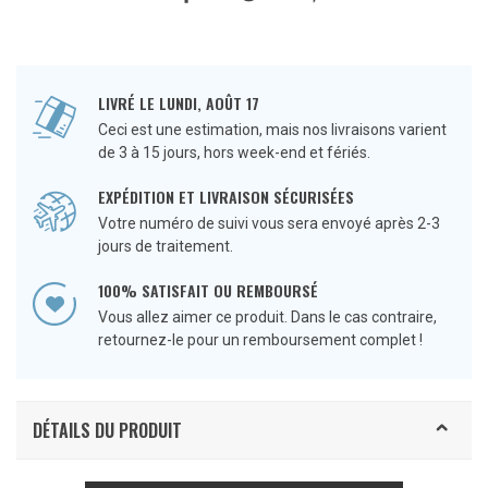
LIVRÉ LE LUNDI, AOÛT 17
Ceci est une estimation, mais nos livraisons varient
de 3 à 15 jours, hors week-end et fériés.
EXPÉDITION ET LIVRAISON SÉCURISÉES
Votre numéro de suivi vous sera envoyé après 2-3
jours de traitement.
100% SATISFAIT OU REMBOURSÉ
Vous allez aimer ce produit. Dans le cas contraire,
retournez-le pour un remboursement complet !
DÉTAILS DU PRODUIT