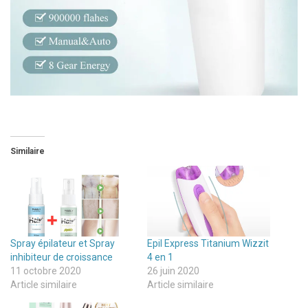
Similaire
Spray épilateur et Spray
Epil Express Titanium Wizzit
inhibiteur de croissance
4 en 1
11 octobre 2020
26 juin 2020
Article similaire
Article similaire