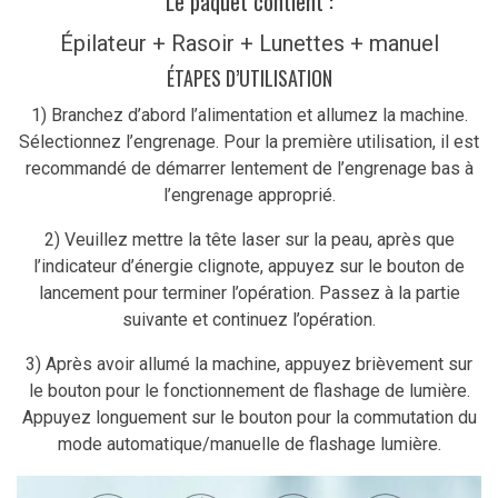
Le paquet contient :
Épilateur + Rasoir + Lunettes + manuel
ÉTAPES D’UTILISATION
1) Branchez d’abord l’alimentation et allumez la machine.
Sélectionnez l’engrenage. Pour la première utilisation, il est
recommandé de démarrer lentement de l’engrenage bas à
l’engrenage approprié.
2) Veuillez mettre la tête laser sur la peau, après que
l’indicateur d’énergie clignote, appuyez sur le bouton de
lancement pour terminer l’opération. Passez à la partie
suivante et continuez l’opération.
3) Après avoir allumé la machine, appuyez brièvement sur
le bouton pour le fonctionnement de flashage de lumière.
Appuyez longuement sur le bouton pour la commutation du
mode automatique/manuelle de flashage lumière.