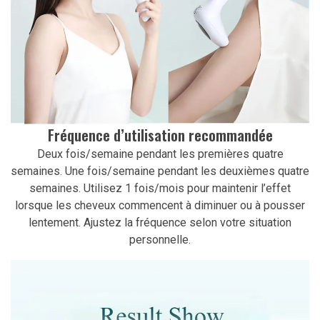
Fréquence d’utilisation recommandée
Deux fois/semaine pendant les premières quatre
semaines. Une fois/semaine pendant les deuxièmes quatre
semaines. Utilisez 1 fois/mois pour maintenir l’effet
lorsque les cheveux commencent à diminuer ou à pousser
lentement. Ajustez la fréquence selon votre situation
personnelle.