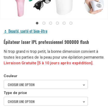
💄 Beauté, santé et bien-être
Épilateur laser IPL professionnel 900000 flash
Ni trop grand ni trop petit, la bonne dimension convient à
toutes les parties de la peau pour une épilation permanente.
Livraison Gratuite [5 à 10 jours après expédition].
Couleur
CHOISIR UNE OPTION
Type de prise
CHOISIR UNE OPTION