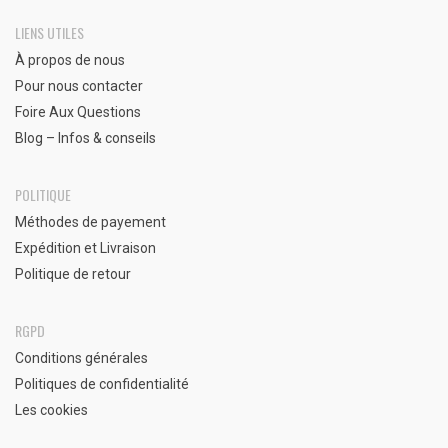
LIENS UTILES
À propos de nous
Pour nous contacter
Foire Aux Questions
Blog – Infos & conseils
POLITIQUE
Méthodes de payement
Expédition et Livraison
Politique de retour
RGPD
Conditions générales
Politiques de confidentialité
Les cookies