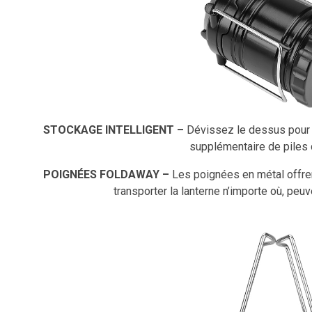
STOCKAGE
INTELLIGENT –
Dévissez le dessus pour 
supplémentaire de piles 
POIGNÉES FOLDAWAY –
Les poignées en métal offren
transporter la lanterne n’importe où, peuv