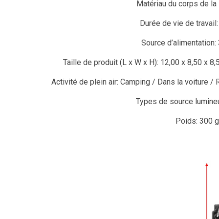
Matériau du corps de la
Durée de vie de travail
Source d’alimentation:
Taille de produit (L x W x H): 12,00 x 8,50 x 8
Activité de plein air: Camping / Dans la voiture /
Types de source lumine
Poids: 300 g