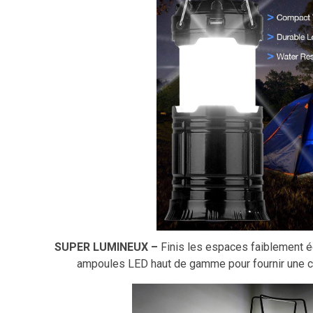
SUPER LUMINEUX –
Finis les espaces faiblement éc
ampoules LED haut de gamme pour fournir une cou