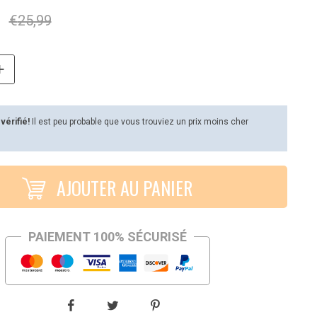
€
25,99
 vérifié!
Il est peu probable que vous trouviez un prix moins cher
AJOUTER AU PANIER
PAIEMENT 100% SÉCURISÉ