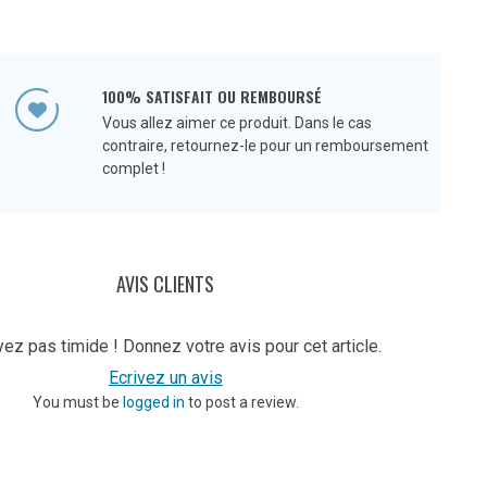
100% SATISFAIT OU REMBOURSÉ
Vous allez aimer ce produit. Dans le cas
contraire, retournez-le pour un remboursement
complet !
AVIS CLIENTS
ez pas timide ! Donnez votre avis pour cet article.
Ecrivez un avis
You must be
logged in
to post a review.