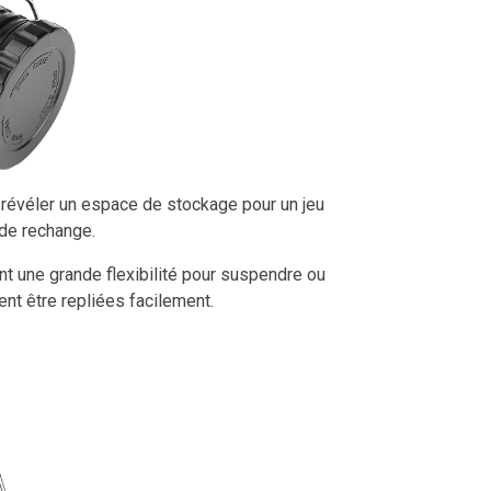
révéler un espace de stockage pour un jeu
de rechange.
t une grande flexibilité pour suspendre ou
ent être repliées facilement.