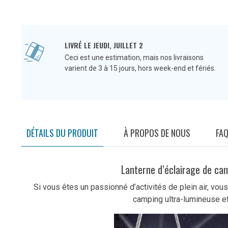
LIVRÉ LE JEUDI, JUILLET 2
Ceci est une estimation, mais nos livraisons
varient de 3 à 15 jours, hors week-end et fériés.
DÉTAILS DU PRODUIT
À PROPOS DE NOUS
FA
Lanterne d’éclairage de cam
Si vous êtes un passionné d’activités de plein air, vous
camping ultra-lumineuse et