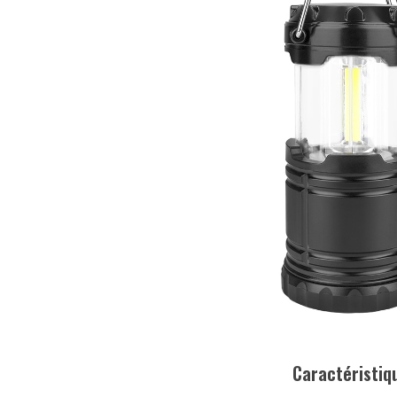
Caractéristiq