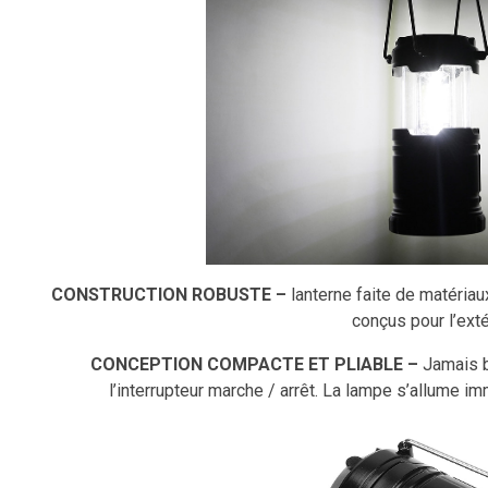
CONSTRUCTION ROBUSTE –
lanterne faite de matériau
conçus pour l’exté
CONCEPTION COMPACTE ET PLIABLE –
Jamais b
l’interrupteur marche / arrêt. La lampe s’allume 