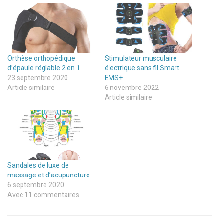
Orthèse orthopédique
Stimulateur musculaire
d’épaule réglable 2 en 1
électrique sans fil Smart
23 septembre 2020
EMS+
Article similaire
6 novembre 2022
Article similaire
Sandales de luxe de
massage et d’acupuncture
6 septembre 2020
Avec 11 commentaires