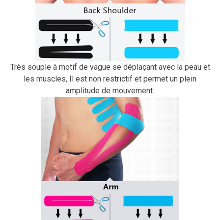
Très souple à motif de vague se déplaçant avec la peau et
les muscles, Il est non restrictif et permet un plein
amplitude de mouvement.