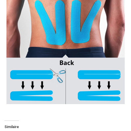
Similaire