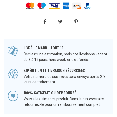
LIVRÉ LE MARDI, AOÛT 18
Ceci est une estimation, mais nos livraisons varient
de 3 à 15 jours, hors week-end et fériés.
EXPÉDITION ET LIVRAISON SÉCURISÉES
Votre numéro de suivi vous sera envoyé après 2-3
jours de traitement.
100% SATISFAIT OU REMBOURSÉ
Vous allez aimer ce produit. Dans le cas contraire,
retournez-le pour un remboursement complet !