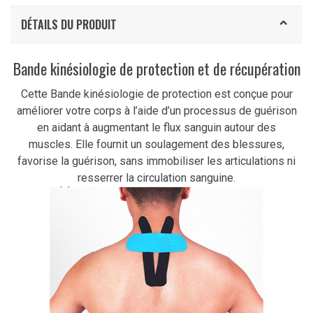
DÉTAILS DU PRODUIT
Bande kinésiologie de protection et de récupération
Cette Bande kinésiologie de protection est conçue pour
améliorer votre corps à l’aide d’un processus de guérison
en aidant à augmentant le flux sanguin autour des
muscles. Elle fournit un soulagement des blessures,
favorise la guérison, sans immobiliser les articulations ni
resserrer la circulation sanguine.