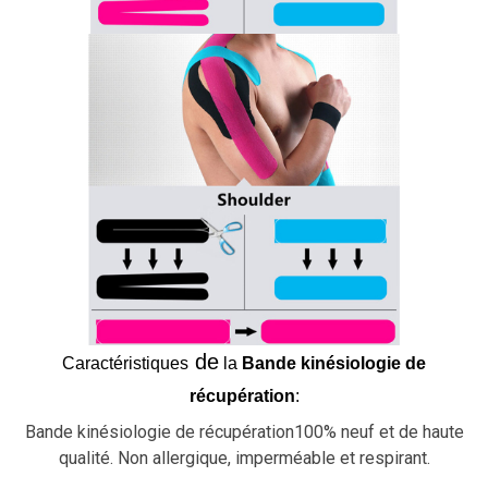
de
Caractéristiques
la
Bande kinésiologie de
récupération
:
Bande kinésiologie de récupération100% neuf et de haute
qualité. Non allergique, imperméable et respirant.