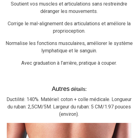
Soutient vos muscles et articulations sans restreindre
déranger les m
ouvements.
Corrige le mal-alignement des articulations et améliore la
proprioception.
Normalise les fonctions musculaires, améliorer le système
lymphatique et le sanguin.
Avec graduation à l’arrière, pratique à couper.
Autres
détails:
Ductilité: 140%.
Matériel: coton + colle médicale.
Longueur
du ruban: 2,5CM/5M.
Largeur du ruban: 5 CM/1.97 pouces
(environ).