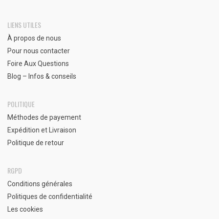
LIENS UTILES
À propos de nous
Pour nous contacter
Foire Aux Questions
Blog – Infos & conseils
POLITIQUE
Méthodes de payement
Expédition et Livraison
Politique de retour
RGPD
Conditions générales
Politiques de confidentialité
Les cookies