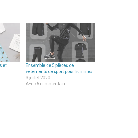
s et
Ensemble de 5 pièces de
vêtements de sport pour hommes
3 juillet 2020
Avec 6 commentaires