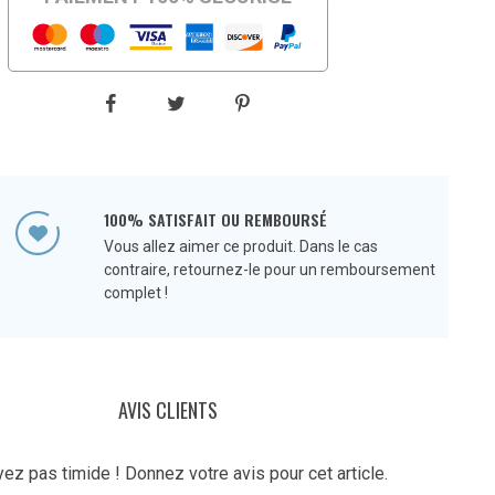
100% SATISFAIT OU REMBOURSÉ
Vous allez aimer ce produit. Dans le cas
contraire, retournez-le pour un remboursement
complet !
AVIS CLIENTS
ez pas timide ! Donnez votre avis pour cet article.