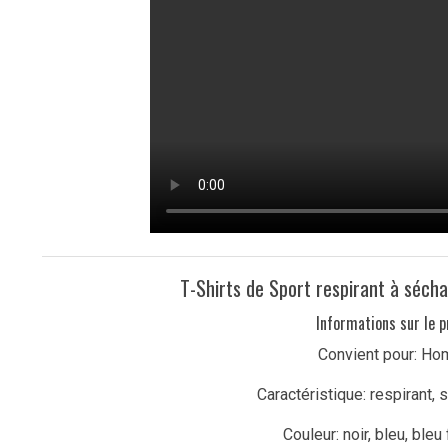
T-Shirts de Sport respirant à séc
Informations sur le p
Convient pour: H
Caractéristique: respirant, 
Couleur: noir, bleu, bleu 