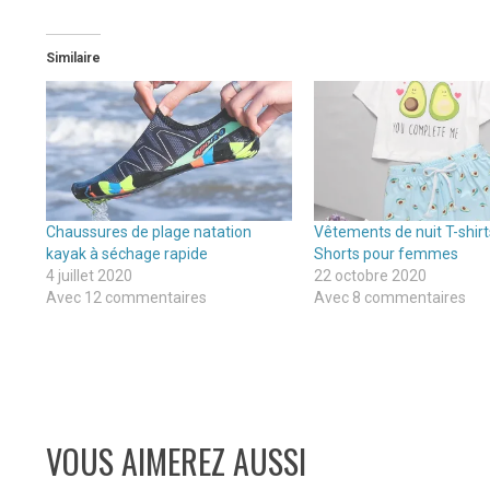
Similaire
Chaussures de plage natation
Vêtements de nuit T-shirt
kayak à séchage rapide
Shorts pour femmes
4 juillet 2020
22 octobre 2020
Avec 12 commentaires
Avec 8 commentaires
VOUS AIMEREZ AUSSI