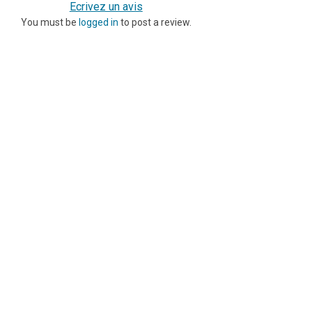
Ecrivez un avis
You must be
logged in
to post a review.