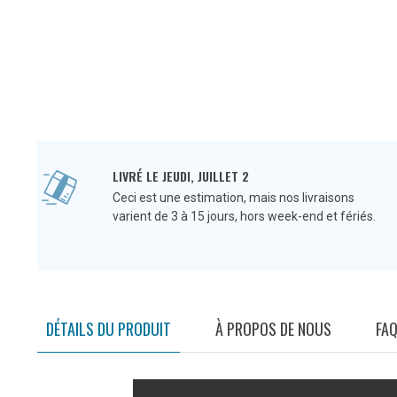
LIVRÉ LE JEUDI, JUILLET 2
Ceci est une estimation, mais nos livraisons
varient de 3 à 15 jours, hors week-end et fériés.
DÉTAILS DU PRODUIT
À PROPOS DE NOUS
FA