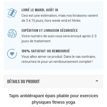
LIVRÉ LE MARDI, AOÛT 18
Ceci est une estimation, mais nos livraisons varient
de 3 à 15 jours, hors week-end et fériés.
EXPÉDITION ET LIVRAISON SÉCURISÉES
Votre numéro de suivi vous sera envoyé après 2-3
jours de traitement.
100% SATISFAIT OU REMBOURSÉ
Vous allez aimer ce produit. Dans le cas contraire,
retournez-le pour un remboursement complet !
DÉTAILS DU PRODUIT
Tapis antidérapant épais pliable pour exercices
physiques fitness yoga