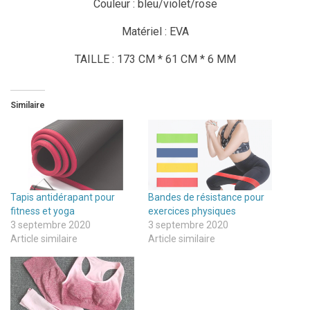
Couleur : bleu/violet/rose
Matériel : EVA
TAILLE : 173 CM * 61 CM * 6 MM
Similaire
Tapis antidérapant pour
Bandes de résistance pour
fitness et yoga
exercices physiques
3 septembre 2020
3 septembre 2020
Article similaire
Article similaire