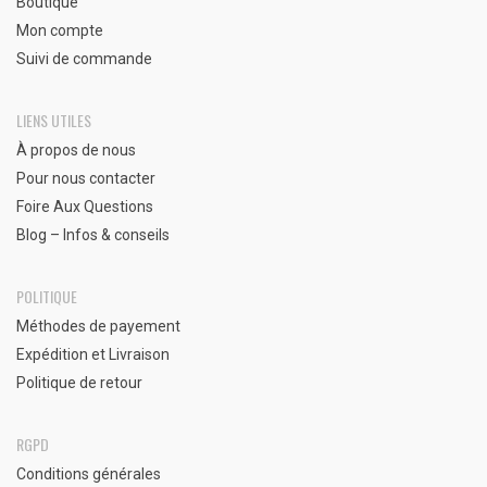
Boutique
Mon compte
Suivi de commande
LIENS UTILES
À propos de nous
Pour nous contacter
Foire Aux Questions
Blog – Infos & conseils
POLITIQUE
Méthodes de payement
Expédition et Livraison
Politique de retour
RGPD
Conditions générales