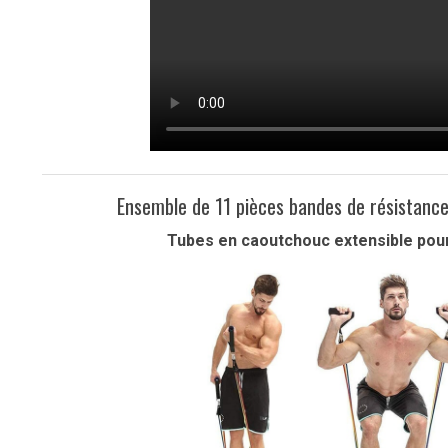
Ensemble de 11 pièces bandes de résistance
Tubes en caoutchouc extensible pour