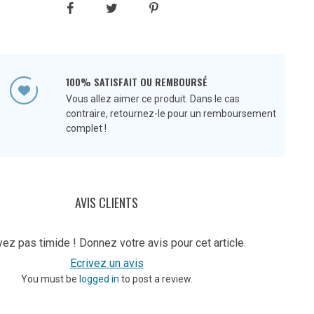
100% SATISFAIT OU REMBOURSÉ
Vous allez aimer ce produit. Dans le cas
contraire, retournez-le pour un remboursement
complet !
AVIS CLIENTS
ez pas timide ! Donnez votre avis pour cet article.
Ecrivez un avis
You must be
logged in
to post a review.