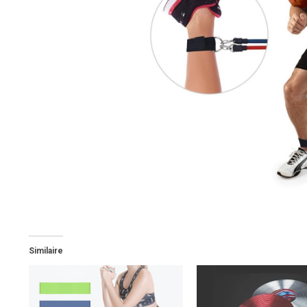
Similaire