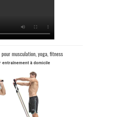
 pour musculation, yoga, fitness
 entraînement à domicile