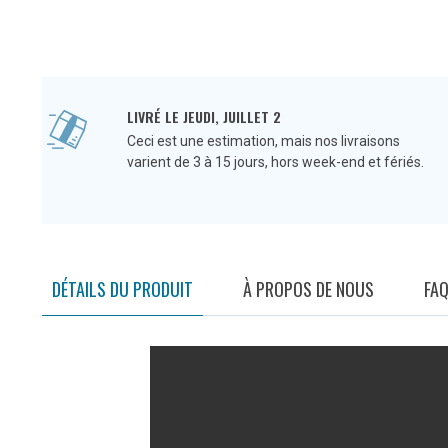
LIVRÉ LE JEUDI, JUILLET 2
Ceci est une estimation, mais nos livraisons
varient de 3 à 15 jours, hors week-end et fériés.
DÉTAILS DU PRODUIT
À PROPOS DE NOUS
FA