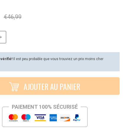
€
46,99
 vérifié!
Il est peu probable que vous trouviez un prix moins cher
AJOUTER AU PANIER
PAIEMENT 100% SÉCURISÉ