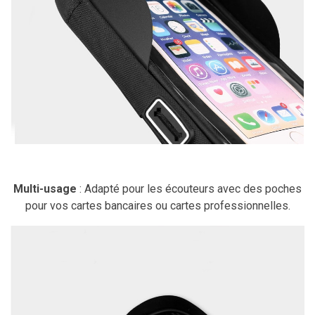
Multi-usage
: Adapté pour les écouteurs avec des poches
pour vos cartes bancaires ou cartes professionnelles.