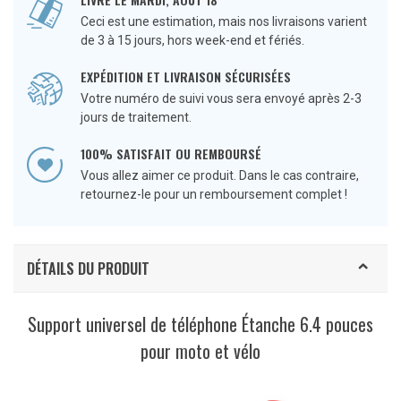
Ceci est une estimation, mais nos livraisons varient
de 3 à 15 jours, hors week-end et fériés.
EXPÉDITION ET LIVRAISON SÉCURISÉES
Votre numéro de suivi vous sera envoyé après 2-3
jours de traitement.
100% SATISFAIT OU REMBOURSÉ
Vous allez aimer ce produit. Dans le cas contraire,
retournez-le pour un remboursement complet !
DÉTAILS DU PRODUIT
Support universel de téléphone Étanche 6.4 pouces
pour moto et vélo