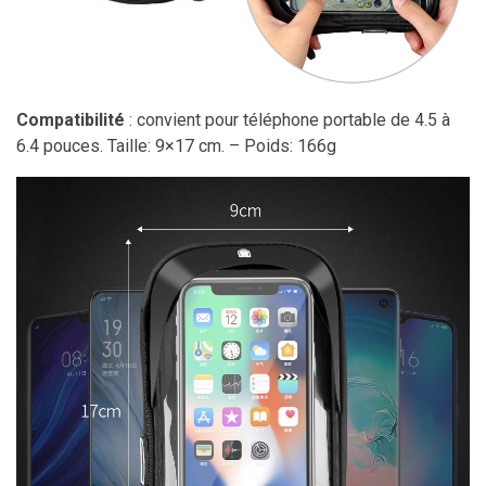
Compatibilité
: convient pour téléphone portable de 4.5 à
6.4 pouces. Taille: 9×17 cm. – Poids: 166g