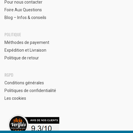
Pour nous contacter
Foire Aux Questions
Blog – Infos & conseils
POLITIQUE
Méthodes de payement
Expédition et Livraison
Politique de retour
RGPD
Conditions générales
Politiques de confidentialité
Les cookies