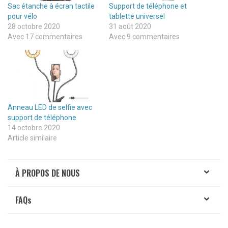
Sac étanche à écran tactile
Support de téléphone et
pour vélo
tablette universel
28 octobre 2020
31 août 2020
Avec 17 commentaires
Avec 9 commentaires
Anneau LED de selfie avec
support de téléphone
14 octobre 2020
Article similaire
À PROPOS DE NOUS
FAQ
s