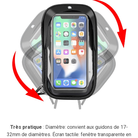
Très pratique
: Diamètre: convient aux guidons de 17-
32mm de diamètres. Écran tactile: fenêtre transparente en