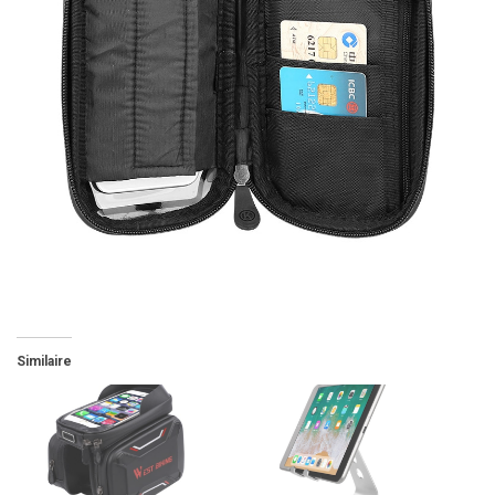
Similaire