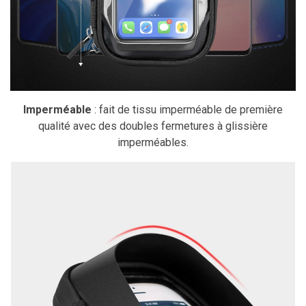
Imperméable
: fait de tissu imperméable de première
qualité avec des doubles fermetures à glissière
imperméables.