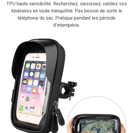
TPU haute sensibilité. Recherchez, saisissez, validez vos
itinéraires en toute tranquillité. Pas besoin de sortir le
téléphone du sac. Pratique pendant les période
d’intempérie.