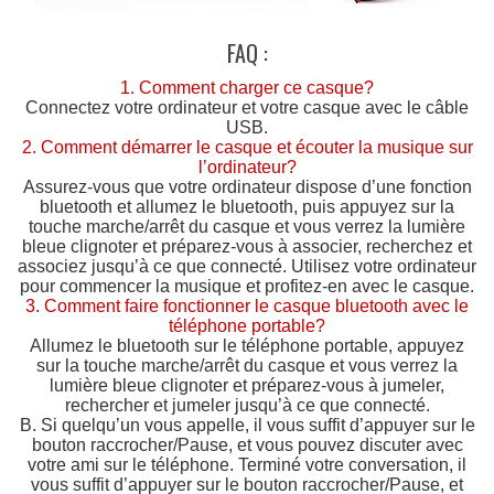
FAQ :
1. Comment charger ce casque?
Connectez votre ordinateur et votre casque avec le câble
USB.
2. Comment démarrer le casque et écouter la musique sur
l’ordinateur?
Assurez-vous que votre ordinateur dispose d’une fonction
bluetooth et allumez le bluetooth, puis appuyez sur la
touche marche/arrêt du casque et vous verrez la lumière
bleue clignoter et préparez-vous à associer, recherchez et
associez jusqu’à ce que connecté. Utilisez votre ordinateur
pour commencer la musique et profitez-en avec le casque.
3. Comment faire fonctionner le casque bluetooth avec le
téléphone portable?
Allumez le bluetooth sur le téléphone portable, appuyez
sur la touche marche/arrêt du casque et vous verrez la
lumière bleue clignoter et préparez-vous à jumeler,
rechercher et jumeler jusqu’à ce que connecté.
B. Si quelqu’un vous appelle, il vous suffit d’appuyer sur le
bouton raccrocher/Pause, et vous pouvez discuter avec
votre ami sur le téléphone. Terminé votre conversation, il
vous suffit d’appuyer sur le bouton raccrocher/Pause, et