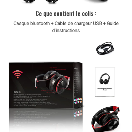
Ce que contient le colis :
Casque bluetooth + Câble de chargeur USB + Guide
d’instructions