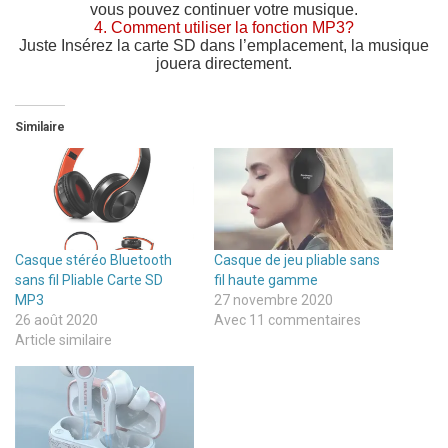
vous pouvez continuer votre musique.
4. Comment utiliser la fonction MP3?
Juste
Insérez la carte SD dans l’emplacement, la musique
jouera directement.
Similaire
Casque stéréo Bluetooth
Casque de jeu pliable sans
sans fil Pliable Carte SD
fil haute gamme
MP3
27 novembre 2020
26 août 2020
Avec 11 commentaires
Article similaire