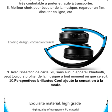
très confortable à porter et facile à transporter.
8. Meilleur choix pour écouter de la musique, regarder un film,
discuter en ligne, etc.
9. Avec l’insertion de carte SD, sans aucun appareil bluetooth,
peut toujours profiter de la musique à tout moment où que ce soit.
10.
Perspectives brillantes Cool ajoute la sensation à la
mode.