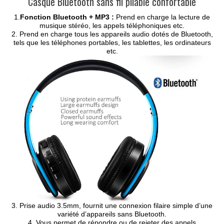
Casque Bluetooth sans fil pliable confortable
1.
Fonction Bluetooth + MP3 :
Prend en charge la lecture de
musique stéréo, les appels téléphoniques etc.
2. Prend en charge tous les appareils audio dotés de Bluetooth,
tels que les téléphones portables, les tablettes, les ordinateurs
etc.
3. Prise audio 3.5mm, fournit une connexion filaire simple d’une
variété d’appareils sans Bluetooth.
4. Vous permet de répondre ou de rejeter des appels