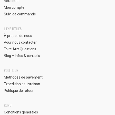
Boutique
Mon compte
Suivi de commande
LIENS UTILES
À propos de nous
Pour nous contacter
Foire Aux Questions
Blog – Infos & conseils
POLITIQUE
Méthodes de payement
Expédition et Livraison
Politique de retour
RGPD
Conditions générales