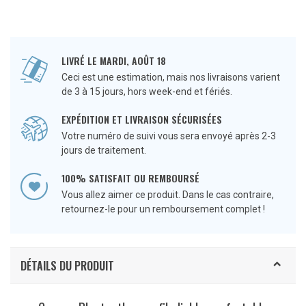
LIVRÉ LE MARDI, AOÛT 18
Ceci est une estimation, mais nos livraisons varient
de 3 à 15 jours, hors week-end et fériés.
EXPÉDITION ET LIVRAISON SÉCURISÉES
Votre numéro de suivi vous sera envoyé après 2-3
jours de traitement.
100% SATISFAIT OU REMBOURSÉ
Vous allez aimer ce produit. Dans le cas contraire,
retournez-le pour un remboursement complet !
DÉTAILS DU PRODUIT