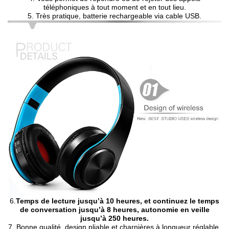
téléphoniques à tout moment et en tout lieu.
5. Très pratique,
batterie rechargeable
via cable USB.
6.
Temps de lecture jusqu’à 10 heures, et continuez le temps
de conversation jusqu’à 8 heures, autonomie en veille
jusqu’à 250 heures.
7. Bonne qualité, design pliable et charnières à longueur réglable,