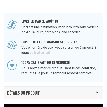
LIVRÉ LE MARDI, AOÛT 18
Ceci est une estimation, mais nos livraisons varient
de 3 à 15 jours, hors week-end et fériés.
EXPÉDITION ET LIVRAISON SÉCURISÉES
Votre numéro de suivi vous sera envoyé après 2-3
jours de traitement.
100% SATISFAIT OU REMBOURSÉ
Vous allez aimer ce produit. Dans le cas contraire,
retournez-le pour un remboursement complet !
DÉTAILS DU PRODUIT