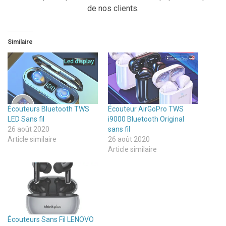
de nos clients.
Similaire
Écouteurs Bluetooth TWS
Écouteur AirGoPro TWS
LED Sans fil
i9000 Bluetooth Original
26 août 2020
sans fil
Article similaire
26 août 2020
Article similaire
Écouteurs Sans Fil LENOVO