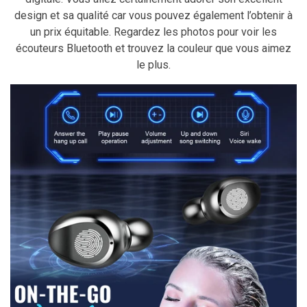
design et sa qualité car vous pouvez également l’obtenir à
un prix équitable. Regardez les photos pour voir les
écouteurs Bluetooth et trouvez la couleur que vous aimez
le plus.