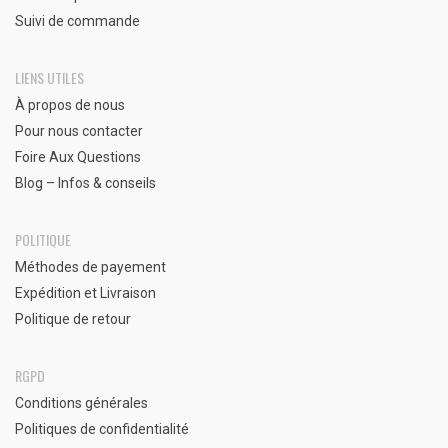
Suivi de commande
LIENS UTILES
À propos de nous
Pour nous contacter
Foire Aux Questions
Blog – Infos & conseils
POLITIQUE
Méthodes de payement
Expédition et Livraison
Politique de retour
RGPD
Conditions générales
Politiques de confidentialité