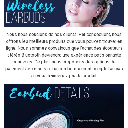
Nous nous soucions de nos clients. Par conséquent, nous
offrons les meilleurs produits que vous pouvez trouver en
ligne. Nous sommes convaincus que l’achat des écouteurs
stéréo Bluetooth deviendra une expérience passionnante
pour vous. De plus, nous proposons des options de
paiement sécurisées et un remboursement complet au cas
où vous n’aimeriez pas le produit.