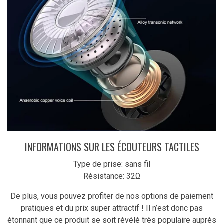
INFORMATIONS SUR LES ÉCOUTEURS TACTILES
Type de prise: sans fil
Résistance: 32Ω
De plus, vous pouvez profiter de nos options de paiement
pratiques et du prix super attractif ! Il n’est donc pas
étonnant que ce produit se soit révélé très populaire auprès