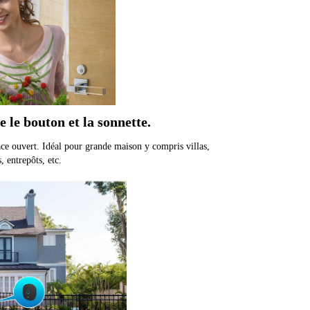
 le bouton et la sonnette.
ce ouvert. Idéal pour grande maison y compris villas,
 entrepôts, etc.