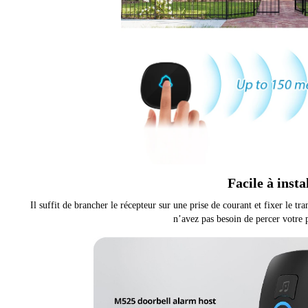
Facile à insta
Il suffit de brancher le récepteur sur une prise de courant et fixer le tr
n’avez pas besoin de percer votre 