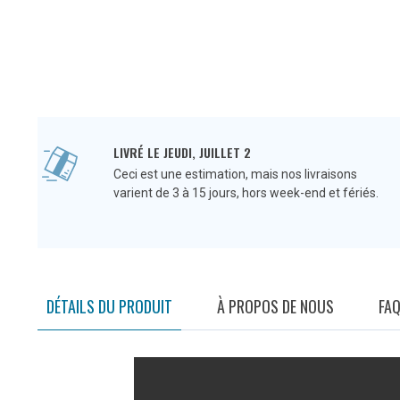
LIVRÉ LE JEUDI, JUILLET 2
Ceci est une estimation, mais nos livraisons
varient de 3 à 15 jours, hors week-end et fériés.
DÉTAILS DU PRODUIT
À PROPOS DE NOUS
FA