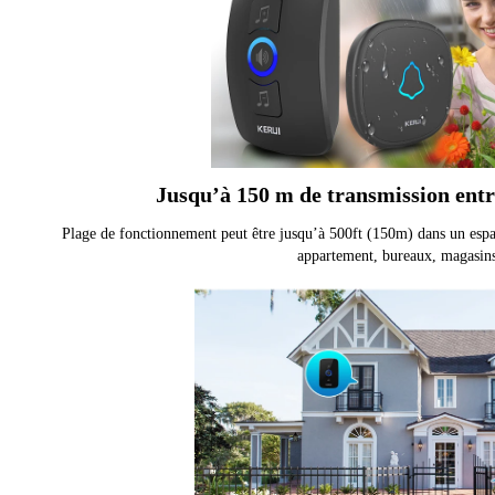
Jusqu’à 150 m de transmission entre
Plage de fonctionnement peut être jusqu’à 500ft (150m) dans un espa
appartement, bureaux, magasins,