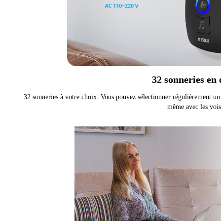
32 sonneries en 
32 sonneries à votre choix. Vous pouvez sélectionner régulièrement un 
même avec les vois