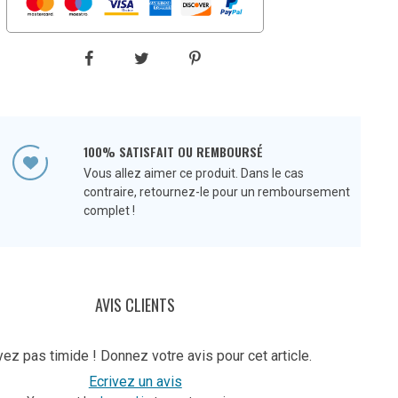
100% SATISFAIT OU REMBOURSÉ
Vous allez aimer ce produit. Dans le cas
contraire, retournez-le pour un remboursement
complet !
AVIS CLIENTS
ez pas timide ! Donnez votre avis pour cet article.
Ecrivez un avis