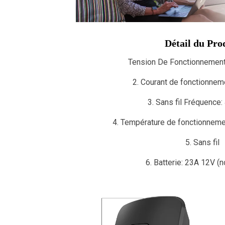
Détail du Pro
Tension De Fonctionnemen
2. Courant de fonctionnem
3. Sans fil Fréquence
4. Température de fonctionneme
5. Sans fil
6. Batterie: 23A 12V (n