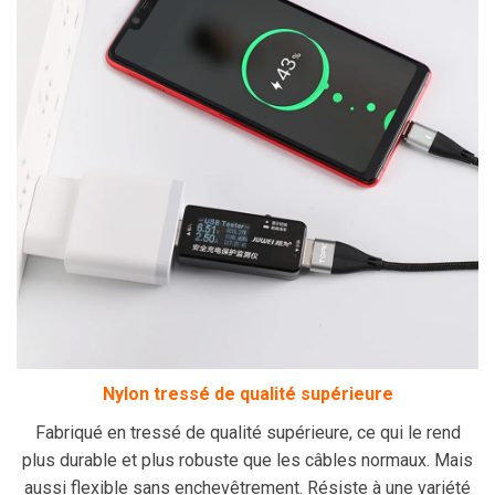
Nylon tressé de qualité supérieure
Fabriqué en tressé de qualité supérieure, ce qui le rend
plus durable et plus robuste que les câbles normaux. Mais
aussi flexible sans enchevêtrement. Résiste à une variété