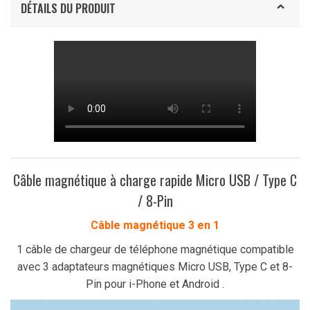
DÉTAILS DU PRODUIT
Câble magnétique à charge rapide Micro USB / Type C
/ 8-Pin
Câble magnétique 3 en 1
1 câble de chargeur de téléphone magnétique compatible
avec 3 adaptateurs magnétiques Micro USB, Type C et 8-
Pin pour i-Phone et Android .