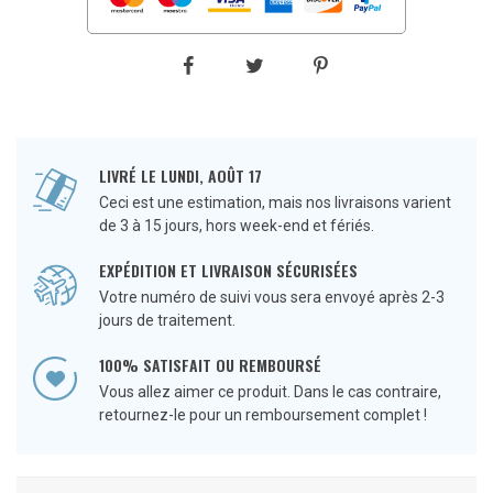
LIVRÉ LE LUNDI, AOÛT 17
Ceci est une estimation, mais nos livraisons varient
de 3 à 15 jours, hors week-end et fériés.
EXPÉDITION ET LIVRAISON SÉCURISÉES
Votre numéro de suivi vous sera envoyé après 2-3
jours de traitement.
100% SATISFAIT OU REMBOURSÉ
Vous allez aimer ce produit. Dans le cas contraire,
retournez-le pour un remboursement complet !