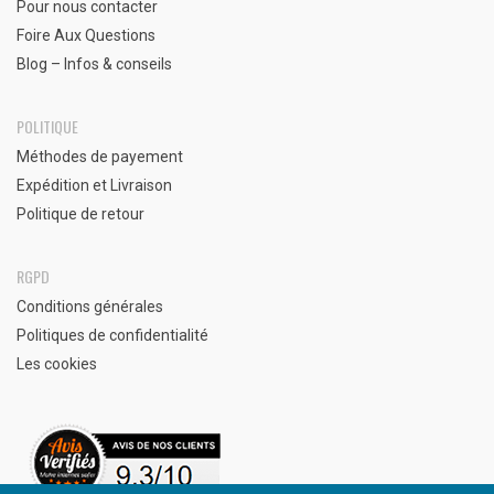
Pour nous contacter
Foire Aux Questions
Blog – Infos & conseils
POLITIQUE
Méthodes de payement
Expédition et Livraison
Politique de retour
RGPD
Conditions générales
Politiques de confidentialité
Les cookies