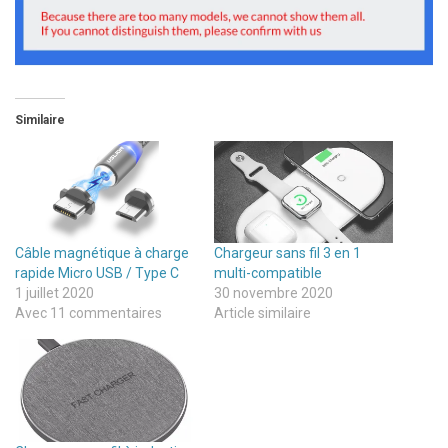
Similaire
Câble magnétique à charge
Chargeur sans fil 3 en 1
rapide Micro USB / Type C
multi-compatible
1 juillet 2020
30 novembre 2020
Avec 11 commentaires
Article similaire