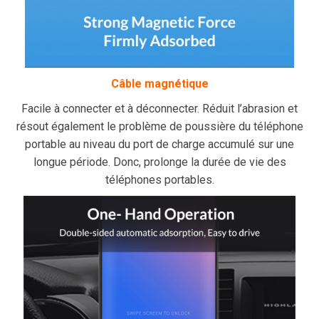
Câble magnétique
Facile à connecter et à déconnecter. Réduit l’abrasion et
résout également le problème de poussière du téléphone
portable au niveau du port de charge accumulé sur une
longue période. Donc, prolonge la durée de vie des
téléphones portables.