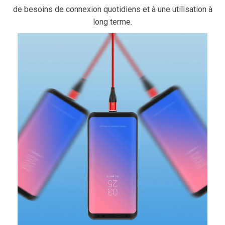
de besoins de connexion quotidiens et à une utilisation à
long terme.