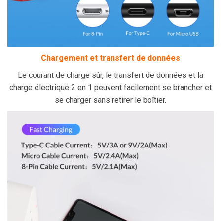
Chargement et transfert de données
Le courant de charge sûr, le transfert de données et la
charge électrique 2 en 1 peuvent facilement se brancher et
se charger sans retirer le boîtier.