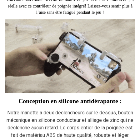
réelle avec ce contrôleur de poignée intégré! Laissez-vous sentir plus à
l’aise sans être fatigué pendant le jeu !
Conception en silicone antidérapante :
Notre manette a deux déclencheurs sur le dessus, bouton
mécanique en silicone conducteur et alliage de zinc qui ne
déclenche aucun retard. Le corps entier de la poignée est
fait de matériau ABS de haute qualité, robuste et léger.