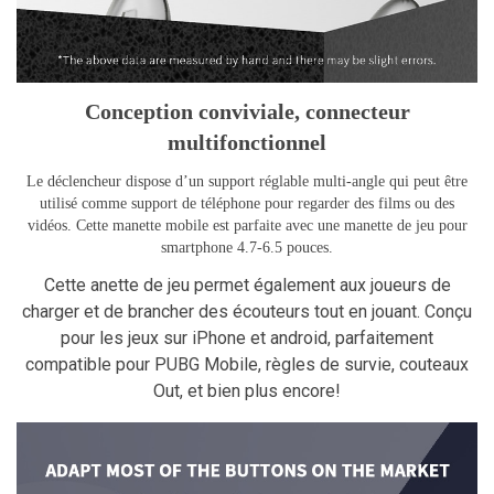
Conception conviviale, connecteur
multifonctionnel
Le déclencheur dispose d’un support réglable multi-angle qui peut être
utilisé comme support de téléphone pour regarder des films ou des
vidéos. Cette manette mobile est parfaite avec une manette de jeu pour
smartphone 4.7-6.5 pouces.
Cette anette de jeu permet également aux joueurs de
charger et de brancher des écouteurs tout en jouant. Conçu
pour les jeux sur iPhone et android, parfaitement
compatible pour PUBG Mobile, règles de survie, couteaux
Out, et bien plus encore!