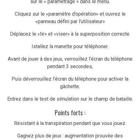
sur le « paramétrage » dans le menu.
Cliquez sur le «paramètre d’opération» et ouvrez le
«panneau défini par l’utilisateur»
Déplacez le «tir» et «viser» à la superposition correcte.
Istallez la manette pour téléphoner.
Avant de jouer à des jeux, verrouillez l’écran du téléphone
pendant 3 secondes,
Puis déverrouillez l’écran du téléphone pour activer la
gâchette.
Entrez dans le test de simulation sur le champ de bataille.
Points forts :
Résistant à la transpiration pendant que vous jouez.
Gagnez plus de jeux : augmentation prouvée des