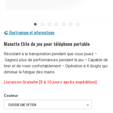
🎧 Electronique et informatique
Manette Elite de jeu pour téléphone portable
Résistant à la transpiration pendant que vous jouez –
Gagnez plus de performances pendant le jeu – Capable de
tirer et de viser confortablement – Opération à 4 doigts qui
diminue la fatigue des mains.
Livraison Gratuite [5 à 10 jours après expédition].
Couleur
CHOISIR UNE OPTION