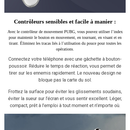
Contrôleurs sensibles et facile à manier :
Avec le contrôleur de mouvement PUBG, vous pouvez utiliser l’index
pour maintenir le bouton en mouvement, en tournant, en visant et en
tirant. Éliminez les tracas liés à l’utilisation du pouce pour toutes les
opérations.
Connectez votre téléphone avec une gâchette à bouton-
poussoir. Réduire le temps de réaction, vous permet de
tirer sur les ennemis rapidement. Le nouveau design ne
bloque pas la carte du sol.
Frottez la surface pour éviter les glissements soudains,
éviter la sueur sur l’écran et vous sentir excellent. Léger,
compact, prêt à l’emploi à tout moment et n’importe où.