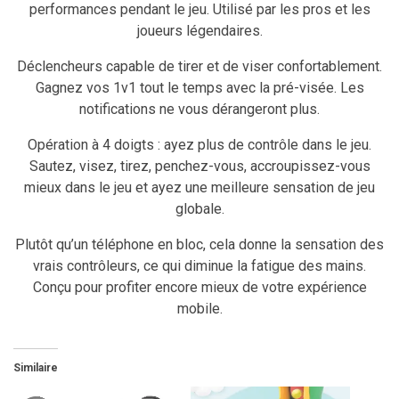
performances pendant le jeu. Utilisé par les pros et les
joueurs légendaires.
Déclencheurs capable de tirer et de viser confortablement.
Gagnez vos 1v1 tout le temps avec la pré-visée. Les
notifications ne vous dérangeront plus.
Opération à 4 doigts : ayez plus de contrôle dans le jeu.
Sautez, visez, tirez, penchez-vous, accroupissez-vous
mieux dans le jeu et ayez une meilleure sensation de jeu
globale.
Plutôt qu’un téléphone en bloc, cela donne la sensation des
vrais contrôleurs, ce qui diminue la fatigue des mains.
Conçu pour profiter encore mieux de votre expérience
mobile.
Similaire