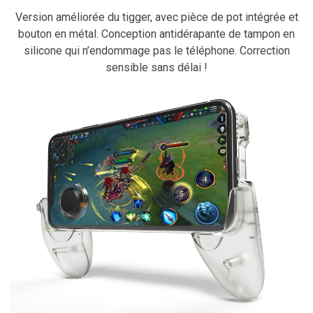
Version améliorée du tigger, avec pièce de pot intégrée et
bouton en métal. Conception antidérapante de tampon en
silicone qui n’endommage pas le téléphone. Correction
sensible sans délai !