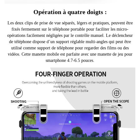
Opération à quatre doigts :
Les deux clips de prise de vue séparés, légers et pratiques, peuvent être
fixés fermement sur le téléphone portable pour faciliter les micro-
opérations facilement négligées par le contrôle manuel. Le déclencheur
de téléphone dispose d’un support réglable multi-angles qui peut être
utilisé comme support de téléphone pour regarder des films ou des
vidéos. Cette manette mobile est parfaite avec une manette de jeu pour
smartphone 4.7-6.5 pouces.