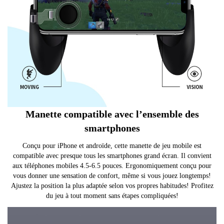
Manette compatible avec l’ensemble des
smartphones
Conçu pour iPhone et androïde, cette manette de jeu mobile est
compatible avec presque tous les smartphones grand écran. Il convient
aux téléphones mobiles 4.5-6.5 pouces. Ergonomiquement conçu pour
vous donner une sensation de confort, même si vous jouez longtemps!
Ajustez la position la plus adaptée selon vos propres habitudes! Profitez
du jeu à tout moment sans étapes compliquées!