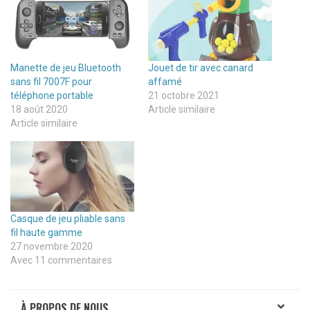
Manette de jeu Bluetooth
Jouet de tir avec canard
sans fil 7007F pour
affamé
téléphone portable
21 octobre 2021
18 août 2020
Article similaire
Article similaire
Casque de jeu pliable sans
fil haute gamme
27 novembre 2020
Avec 11 commentaires
À PROPOS DE NOUS