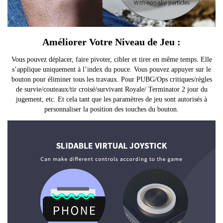
Améliorer Votre Niveau de Jeu :
Vous pouvez déplacer, faire pivoter, cibler et tirer en même temps. Elle
s’applique uniquement à l’index du pouce. Vous pouvez appuyer sur le
bouton pour éliminer tous les travaux. Pour PUBG/Ops critiques/règles
de survie/couteaux/tir croisé/survivant Royale/ Terminator 2 jour du
jugement, etc. Et cela tant que les paramètres de jeu sont autorisés à
personnaliser la position des touches du bouton.