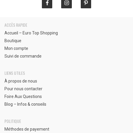
ACCÈS RAPIDE
Accueil – Euro Top Shopping
Boutique
Mon compte
Suivi de commande
LIENS UTILES
À propos de nous
Pour nous contacter
Foire Aux Questions
Blog – Infos & conseils
POLITIQUE
Méthodes de payement