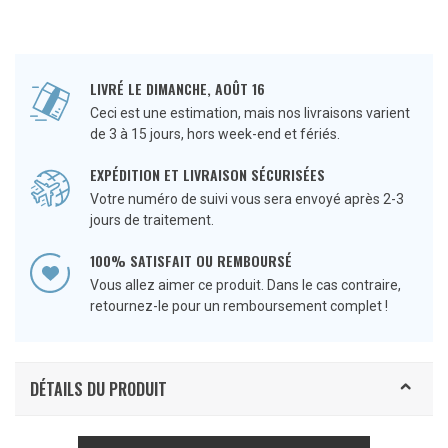
LIVRÉ LE DIMANCHE, AOÛT 16
Ceci est une estimation, mais nos livraisons varient
de 3 à 15 jours, hors week-end et fériés.
EXPÉDITION ET LIVRAISON SÉCURISÉES
Votre numéro de suivi vous sera envoyé après 2-3
jours de traitement.
100% SATISFAIT OU REMBOURSÉ
Vous allez aimer ce produit. Dans le cas contraire,
retournez-le pour un remboursement complet !
DÉTAILS DU PRODUIT