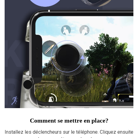
Comment se mettre en place?
Installez les déclencheurs sur le téléphone. Cliquez ensuite