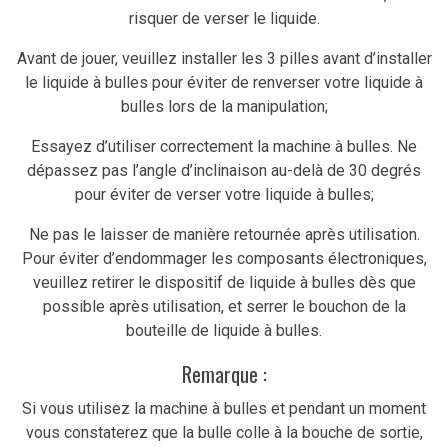
risquer de verser le liquide.
Avant de jouer, veuillez installer les 3 pilles avant d’installer
le liquide à bulles pour éviter de renverser votre liquide à
bulles lors de la manipulation;
Essayez d’utiliser correctement la machine à bulles. Ne
dépassez pas l’angle d’inclinaison au-delà de 30 degrés
pour éviter de verser votre liquide à bulles;
Ne pas le laisser de manière retournée après utilisation.
Pour éviter d’endommager les composants électroniques,
veuillez retirer le dispositif de liquide à bulles dès que
possible après utilisation, et serrer le bouchon de la
bouteille de liquide à bulles.
Remarque :
Si vous utilisez la machine à bulles et pendant un moment
vous constaterez que la bulle colle à la bouche de sortie,