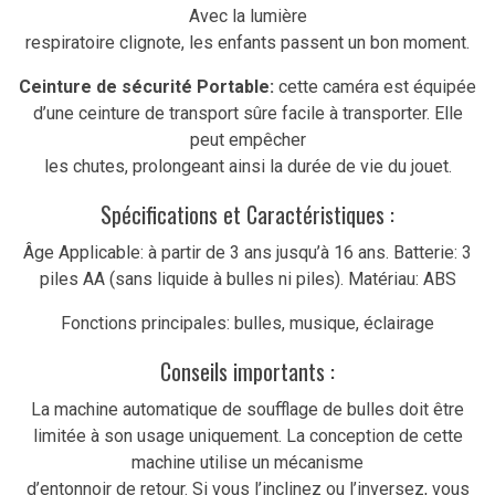
Avec la lumière
respiratoire clignote, les enfants passent un bon moment.
Ceinture de sécurité Portable:
cette caméra est équipée
d’une ceinture de transport sûre facile à transporter. Elle
peut empêcher
les chutes, prolongeant ainsi la durée de vie du jouet.
Spécifications et Caractéristiques :
Âge Applicable: à partir de 3 ans jusqu’à 16 ans. Batterie: 3
piles AA (sans liquide à bulles ni piles). Matériau: ABS
Fonctions principales: bulles, musique, éclairage
Conseils importants :
La machine automatique de soufflage de bulles doit être
limitée à son usage uniquement. La conception de cette
machine utilise un mécanisme
d’entonnoir de retour. Si vous l’inclinez ou l’inversez, vous