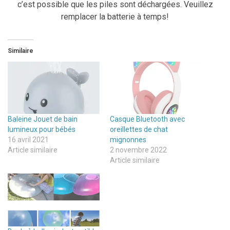
c’est possible que les piles sont déchargées. Veuillez
remplacer la batterie à temps!
Similaire
Baleine Jouet de bain
Casque Bluetooth avec
lumineux pour bébés
oreillettes de chat
16 avril 2021
mignonnes
Article similaire
2 novembre 2022
Article similaire