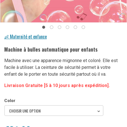
👶 Maternité et enfance
Machine à bulles automatique pour enfants
Machine avec une apparence mignonne et coloré. Elle est
facile à utiliser. La ceinture de sécurité permet à votre
enfant de le porter en toute sécurité partout où il va.
Livraison Gratuite [5 à 10 jours après expédition].
Color
CHOISIR UNE OPTION