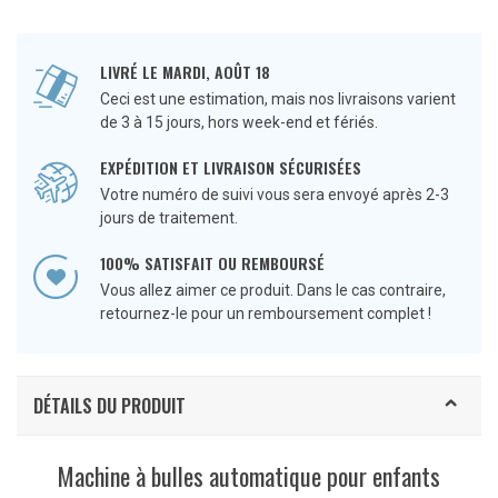
LIVRÉ LE MARDI, AOÛT 18
Ceci est une estimation, mais nos livraisons varient
de 3 à 15 jours, hors week-end et fériés.
EXPÉDITION ET LIVRAISON SÉCURISÉES
Votre numéro de suivi vous sera envoyé après 2-3
jours de traitement.
100% SATISFAIT OU REMBOURSÉ
Vous allez aimer ce produit. Dans le cas contraire,
retournez-le pour un remboursement complet !
DÉTAILS DU PRODUIT
Machine à bulles automatique pour enfants