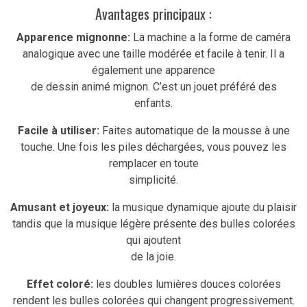
Avantages principaux :
Apparence mignonne:
La machine a la forme de caméra
analogique avec une taille modérée et facile à tenir. Il a
également une apparence
de dessin animé mignon. C’est un jouet préféré des
enfants.
Facile à utiliser:
Faites automatique de la mousse à une
touche. Une fois les piles déchargées, vous pouvez les
remplacer en toute
simplicité.
Amusant et joyeux:
la musique dynamique ajoute du plaisir
tandis que la musique légère présente des bulles colorées
qui ajoutent
de la joie.
Effet coloré:
les doubles lumières douces colorées
rendent les bulles colorées qui changent progressivement.