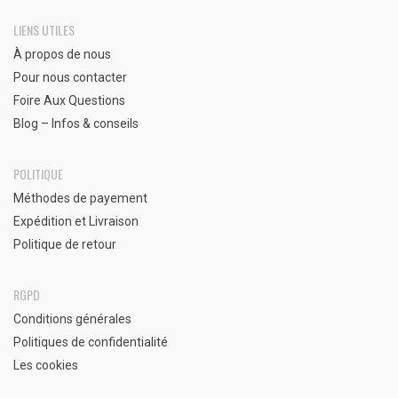
LIENS UTILES
À propos de nous
Pour nous contacter
Foire Aux Questions
Blog – Infos & conseils
POLITIQUE
Méthodes de payement
Expédition et Livraison
Politique de retour
RGPD
Conditions générales
Politiques de confidentialité
Les cookies