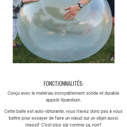
FONCTIONNALITÉS:
Conçu avec le matériau incroyablement solide et durable
appelé Xpandium.
Cette balle est auto-obturante, vous n’avez donc pas à vous
battre pour essayer de faire un nœud sur un objet aussi
massif. C’est plus sûr comme ça, non?