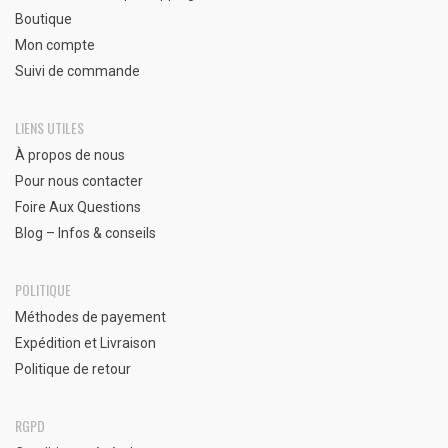
Boutique
Mon compte
Suivi de commande
LIENS UTILES
À propos de nous
Pour nous contacter
Foire Aux Questions
Blog – Infos & conseils
POLITIQUE
Méthodes de payement
Expédition et Livraison
Politique de retour
RGPD