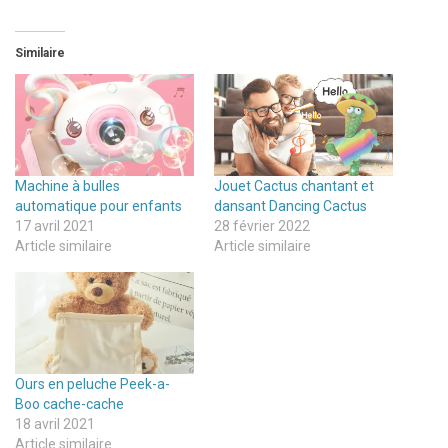
Similaire
Machine à bulles
Jouet Cactus chantant et
automatique pour enfants
dansant Dancing Cactus
17 avril 2021
28 février 2022
Article similaire
Article similaire
Ours en peluche Peek-a-
Boo cache-cache
18 avril 2021
Article similaire