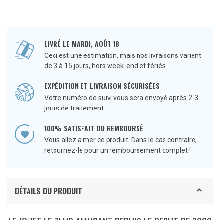
LIVRÉ LE MARDI, AOÛT 18
Ceci est une estimation, mais nos livraisons varient
de 3 à 15 jours, hors week-end et fériés.
EXPÉDITION ET LIVRAISON SÉCURISÉES
Votre numéro de suivi vous sera envoyé après 2-3
jours de traitement.
100% SATISFAIT OU REMBOURSÉ
Vous allez aimer ce produit. Dans le cas contraire,
retournez-le pour un remboursement complet !
DÉTAILS DU PRODUIT