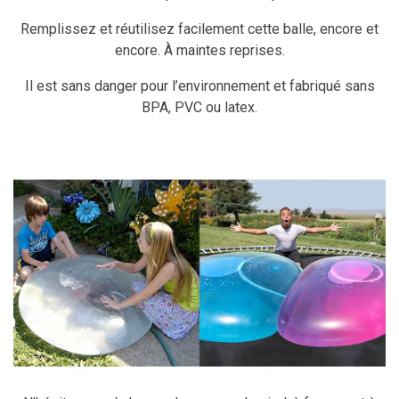
Remplissez et réutilisez facilement cette balle, encore et
encore. À maintes reprises.
Il est sans danger pour l’environnement et fabriqué sans
BPA, PVC ou latex.