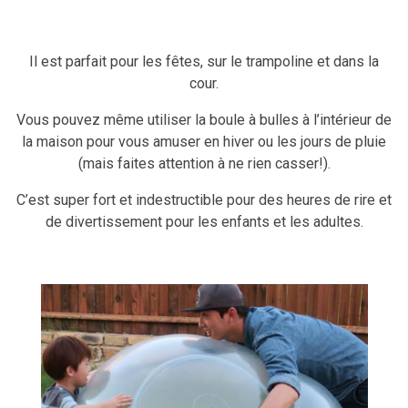
Il est parfait pour les fêtes, sur le trampoline et dans la
cour.
Vous pouvez même utiliser la boule à bulles à l’intérieur de
la maison pour vous amuser en hiver ou les jours de pluie
(mais faites attention à ne rien casser!).
C’est super fort et indestructible pour des heures de rire et
de divertissement pour les enfants et les adultes.