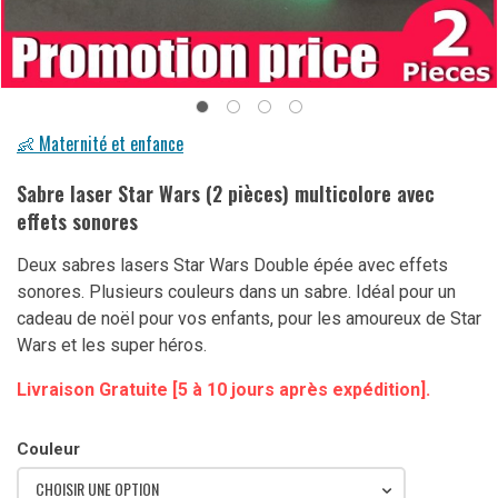
👶 Maternité et enfance
Sabre laser Star Wars (2 pièces) multicolore avec
effets sonores
Deux sabres lasers Star Wars Double épée avec effets
sonores. Plusieurs couleurs dans un sabre. Idéal pour un
cadeau de noël pour vos enfants, pour les amoureux de Star
Wars et les super héros.
Livraison Gratuite [5 à 10 jours après expédition].
Couleur
CHOISIR UNE OPTION