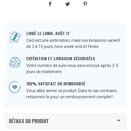
LIVRÉ LE LUNDI, AOÛT 17
Ceci est une estimation, mais nos livraisons varient
de 3 à 15 jours, hors week-end et fériés.
EXPÉDITION ET LIVRAISON SÉCURISÉES
Votre numéro de suivi vous sera envoyé après 2-3
jours de traitement.
100% SATISFAIT OU REMBOURSÉ
Vous allez aimer ce produit. Dans le cas contraire,
retournez-le pour un remboursement complet !
DÉTAILS DU PRODUIT