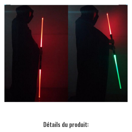
Détails du produit: