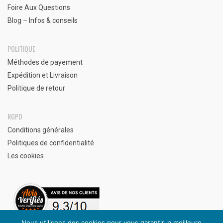
Foire Aux Questions
Blog – Infos & conseils
POLITIQUE
Méthodes de payement
Expédition et Livraison
Politique de retour
RGPD
Conditions générales
Politiques de confidentialité
Les cookies
Nous utilisons des cookies pour vous garantir la meilleure