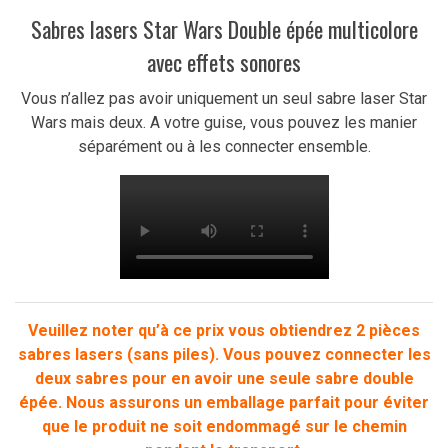
Sabres lasers Star Wars Double épée multicolore
avec effets sonores
Vous n’allez pas avoir uniquement un seul sabre laser Star
Wars mais deux. A votre guise, vous pouvez les manier
séparément ou à les connecter ensemble.
Veuillez noter qu’à ce prix vous obtiendrez 2 pièces
sabres lasers (sans piles). Vous pouvez connecter les
deux sabres pour en avoir une seule sabre double
épée. Nous assurons un emballage parfait pour éviter
que le produit ne soit endommagé sur le chemin