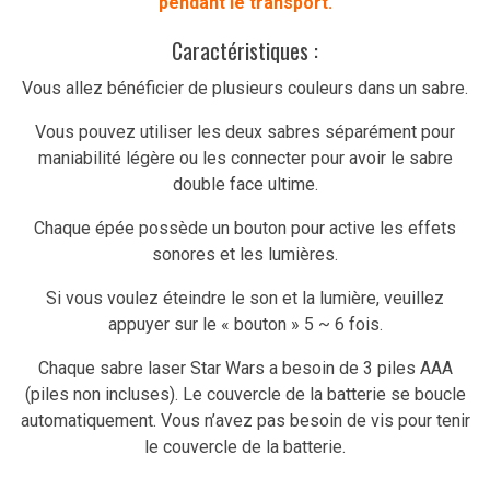
pendant le transport.
Caractéristiques :
Vous allez bénéficier de plusieurs couleurs dans un sabre.
Vous pouvez utiliser les deux sabres séparément pour
maniabilité légère ou les connecter pour avoir le sabre
double face ultime.
Chaque épée possède un bouton pour active les effets
sonores et les lumières.
Si vous voulez éteindre le son et la lumière, veuillez
appuyer sur le « bouton » 5 ~ 6 fois.
Chaque sabre laser Star Wars a besoin de 3 piles AAA
(piles non incluses). Le couvercle de la batterie se boucle
automatiquement. Vous n’avez pas besoin de vis pour tenir
le couvercle de la batterie.