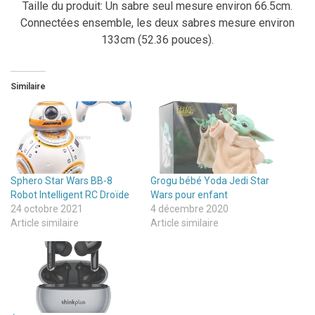
Taille du produit: Un sabre seul mesure environ 66.5cm.
Connectées ensemble, les deux sabres mesure environ
133cm (52.36 pouces).
Similaire
Sphero Star Wars BB-8
Grogu bébé Yoda Jedi Star
Robot Intelligent RC Droïde
Wars pour enfant
24 octobre 2021
4 décembre 2020
Article similaire
Article similaire