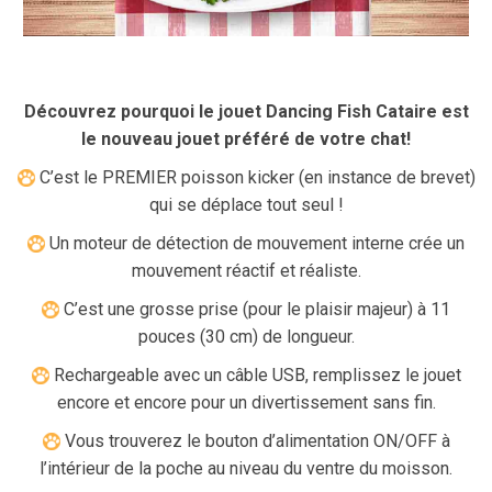
Découvrez pourquoi le jouet Dancing Fish Cataire est
le nouveau jouet préféré de votre chat!
C’est le PREMIER poisson kicker (en instance de brevet)
qui se déplace tout seul !
Un moteur de détection de mouvement interne crée un
mouvement réactif et réaliste.
C’est une grosse prise (pour le plaisir majeur) à 11
pouces (30 cm) de longueur.
Rechargeable avec un câble USB, remplissez le jouet
encore et encore pour un divertissement sans fin.
Vous trouverez le bouton d’alimentation ON/OFF à
l’intérieur de la poche au niveau du ventre du moisson.