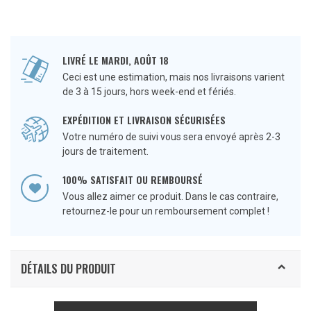
LIVRÉ LE MARDI, AOÛT 18
Ceci est une estimation, mais nos livraisons varient
de 3 à 15 jours, hors week-end et fériés.
EXPÉDITION ET LIVRAISON SÉCURISÉES
Votre numéro de suivi vous sera envoyé après 2-3
jours de traitement.
100% SATISFAIT OU REMBOURSÉ
Vous allez aimer ce produit. Dans le cas contraire,
retournez-le pour un remboursement complet !
DÉTAILS DU PRODUIT