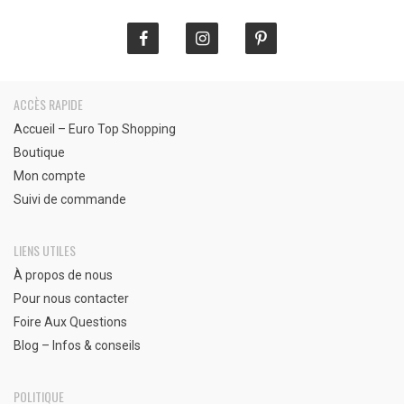
ACCÈS RAPIDE
Accueil – Euro Top Shopping
Boutique
Mon compte
Suivi de commande
LIENS UTILES
À propos de nous
Pour nous contacter
Foire Aux Questions
Blog – Infos & conseils
POLITIQUE