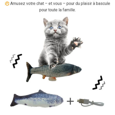
Amusez votre chat – et vous – pour du plaisir à bascule
pour toute la famille.