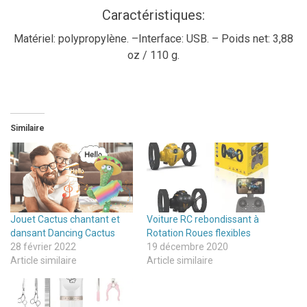
Caractéristiques:
Matériel: polypropylène. –
Interface: USB. –
Poids net: 3,88
oz / 110 g.
Similaire
Jouet Cactus chantant et
Voiture RC rebondissant à
dansant Dancing Cactus
Rotation Roues flexibles
28 février 2022
19 décembre 2020
Article similaire
Article similaire