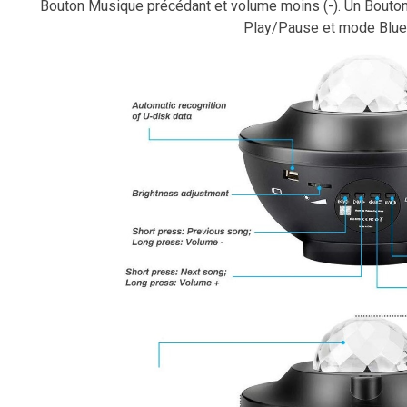
Bouton Musique précédant et volume moins (-). Un Bouton
Play/Pause et mode Blue