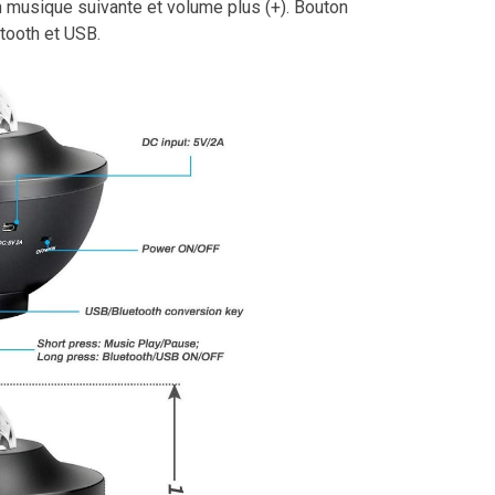
 musique suivante et volume plus (+). Bouton
tooth et USB.