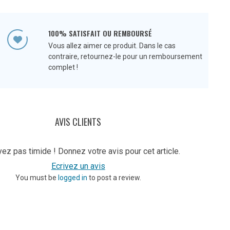
100% SATISFAIT OU REMBOURSÉ
Vous allez aimer ce produit. Dans le cas
contraire, retournez-le pour un remboursement
complet !
AVIS CLIENTS
ez pas timide ! Donnez votre avis pour cet article.
Ecrivez un avis
You must be
logged in
to post a review.