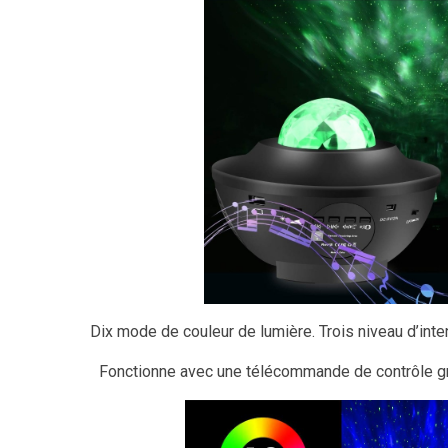
Dix mode de couleur de lumière. Trois niveau d’inten
Fonctionne avec une télécommande de contrôle grâ