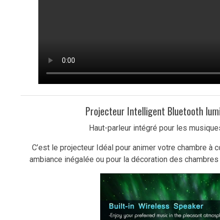
Projecteur Intelligent Bluetooth lumi
Haut-parleur intégré pour les musique
C’est le projecteur Idéal pour animer votre chambre à
ambiance inégalée ou pour la décoration des chambres d