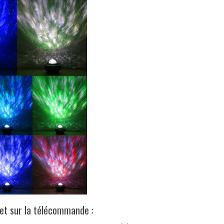
et sur la télécommande :