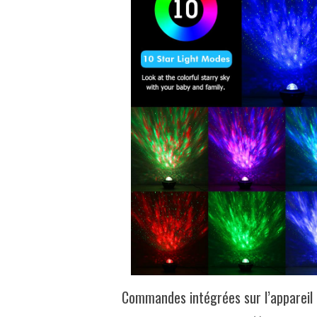
Commandes intégrées sur l’appareil 