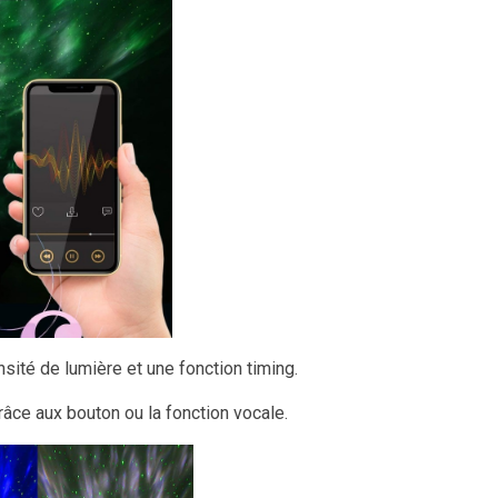
sité de lumière et une fonction timing.
ce aux bouton ou la fonction vocale.