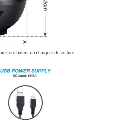
e, ordinateur ou chargeur de voiture.