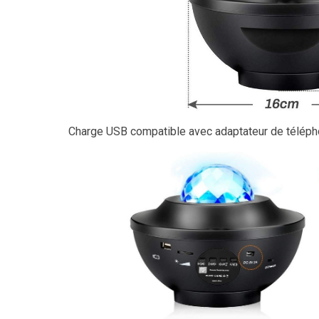
Charge USB compatible avec adaptateur de téléphon