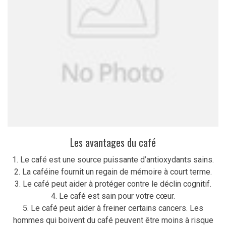
Les avantages du café
1. Le café est une source puissante d’antioxydants sains.
2. La caféine fournit un regain de mémoire à court terme.
3. Le café peut aider à protéger contre le déclin cognitif.
4. Le café est sain pour votre cœur.
5. Le café peut aider à freiner certains cancers. Les
hommes qui boivent du café peuvent être moins à risque