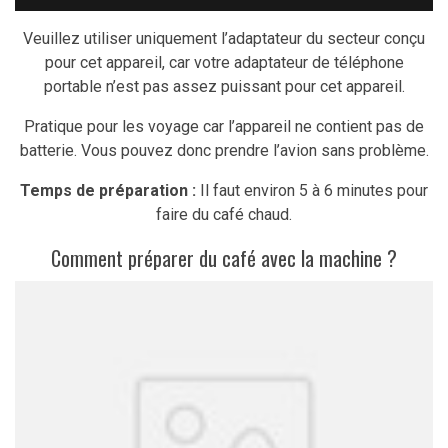
Veuillez utiliser uniquement l’adaptateur du secteur conçu
pour cet appareil, car votre adaptateur de téléphone
portable n’est pas assez puissant pour cet appareil.
Pratique pour les voyage car l’appareil ne contient pas de
batterie. Vous pouvez donc prendre l’avion sans problème.
Temps de préparation :
Il faut environ 5 à 6 minutes pour
faire du café chaud.
Comment préparer du café avec la machine ?