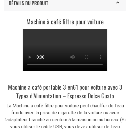
DÉTAILS DU PRODUIT
Machine à café filtre pour voiture
Machine à café portable 3-en61 pour voiture avec 3
Types d’Alimentation – Espresso Dolce Gusto
La Machine à café filtre pour voiture peut chauffer de l’eau
froide avec la prise de cigarette de la voiture ou avec
l’adaptateur branché au secteur à la maison ou au bureau. (Si
vous utiliser le câble USB, vous devez utiliser de l’eau