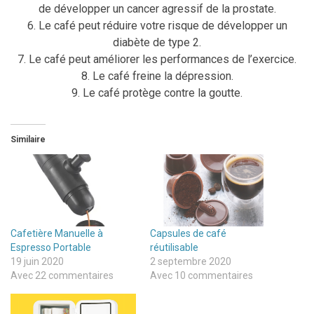
de développer un cancer agressif de la prostate.
6. Le café peut réduire votre risque de développer un
diabète de type 2.
7. Le café peut améliorer les performances de l’exercice.
8. Le café freine la dépression.
9. Le café protège contre la goutte.
Similaire
Cafetière Manuelle à
Capsules de café
Espresso Portable
réutilisable
19 juin 2020
2 septembre 2020
Avec 22 commentaires
Avec 10 commentaires