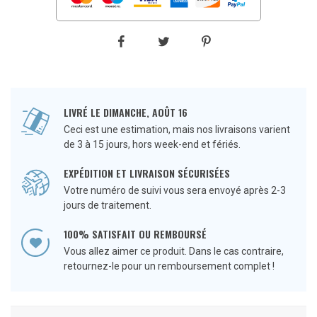
LIVRÉ LE DIMANCHE, AOÛT 16
Ceci est une estimation, mais nos livraisons varient
de 3 à 15 jours, hors week-end et fériés.
EXPÉDITION ET LIVRAISON SÉCURISÉES
Votre numéro de suivi vous sera envoyé après 2-3
jours de traitement.
100% SATISFAIT OU REMBOURSÉ
Vous allez aimer ce produit. Dans le cas contraire,
retournez-le pour un remboursement complet !