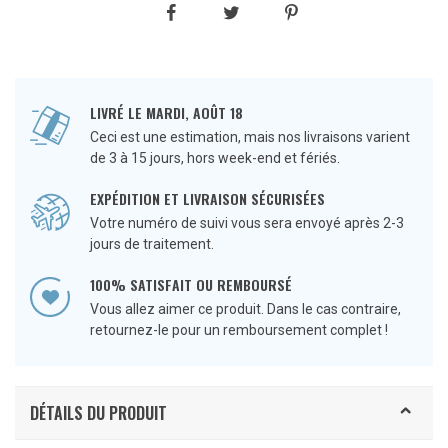
LIVRÉ LE MARDI, AOÛT 18
Ceci est une estimation, mais nos livraisons varient
de 3 à 15 jours, hors week-end et fériés.
EXPÉDITION ET LIVRAISON SÉCURISÉES
Votre numéro de suivi vous sera envoyé après 2-3
jours de traitement.
100% SATISFAIT OU REMBOURSÉ
Vous allez aimer ce produit. Dans le cas contraire,
retournez-le pour un remboursement complet !
DÉTAILS DU PRODUIT