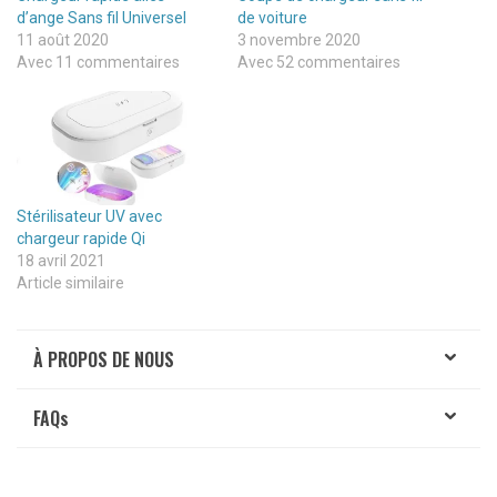
d’ange Sans fil Universel
de voiture
11 août 2020
3 novembre 2020
Avec 11 commentaires
Avec 52 commentaires
Stérilisateur UV avec
chargeur rapide Qi
18 avril 2021
Article similaire
À PROPOS DE NOUS
FAQ
s