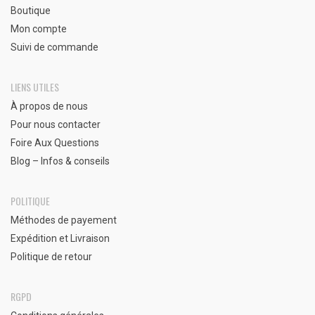
Boutique
Mon compte
Suivi de commande
LIENS UTILES
À propos de nous
Pour nous contacter
Foire Aux Questions
Blog – Infos & conseils
POLITIQUE
Méthodes de payement
Expédition et Livraison
Politique de retour
RGPD