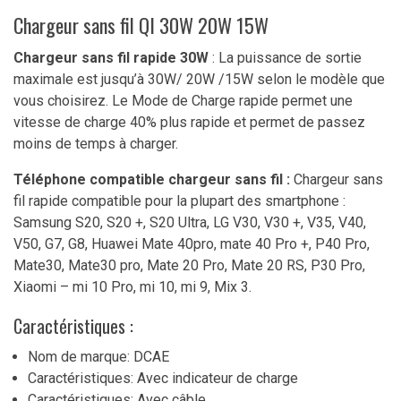
Chargeur sans fil QI 30W 20W 15W
Chargeur sans fil rapide 30W
: La puissance de sortie
maximale est jusqu’à 30W/ 20W /15W selon le modèle que
vous choisirez. Le Mode de Charge rapide permet une
vitesse de charge 40% plus rapide et permet de passez
moins de temps à charger.
Téléphone compatible chargeur sans fil :
Chargeur sans
fil rapide compatible pour la plupart des smartphone :
Samsung S20, S20 +, S20 Ultra, LG V30, V30 +, V35, V40,
V50, G7, G8, Huawei Mate 40pro, mate 40 Pro +, P40 Pro,
Mate30, Mate30 pro, Mate 20 Pro, Mate 20 RS, P30 Pro,
Xiaomi – mi 10 Pro, mi 10, mi 9, Mix 3.
Caractéristiques :
Nom de marque: DCAE
Caractéristiques: Avec indicateur de charge
Caractéristiques: Avec câble