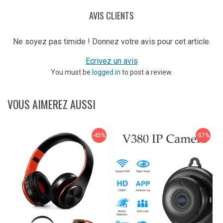
AVIS CLIENTS
Ne soyez pas timide ! Donnez votre avis pour cet article.
Ecrivez un avis
You must be
logged in
to post a review.
VOUS AIMEREZ AUSSI
-45%
-57%