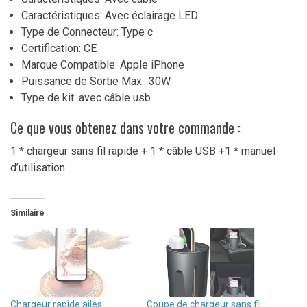
Caractéristiques: Avec éclairage LED
Type de Connecteur: Type c
Certification: CE
Marque Compatible: Apple iPhone
Puissance de Sortie Max.: 30W
Type de kit: avec câble usb
Ce que vous obtenez dans votre commande :
1 * chargeur sans fil rapide + 1 * câble USB +1 * manuel
d’utilisation.
Similaire
Chargeur rapide ailes
Coupe de chargeur sans fil