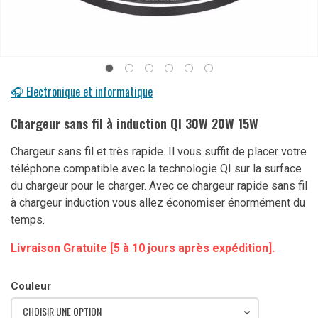
🎧 Electronique et informatique
Chargeur sans fil à induction QI 30W 20W 15W
Chargeur sans fil et très rapide. Il vous suffit de placer votre
téléphone compatible avec la technologie QI sur la surface
du chargeur pour le charger. Avec ce chargeur rapide sans fil
à chargeur induction vous allez économiser énormément du
temps.
Livraison Gratuite [5 à 10 jours après expédition].
Couleur
CHOISIR UNE OPTION