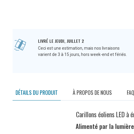
LIVRÉ LE JEUDI, JUILLET 2
Ceci est une estimation, mais nos livraisons
varient de 3 à 15 jours, hors week-end et fériés.
DÉTAILS DU PRODUIT
À PROPOS DE NOUS
FA
Carillons éoliens LED à é
Alimenté par la lumière