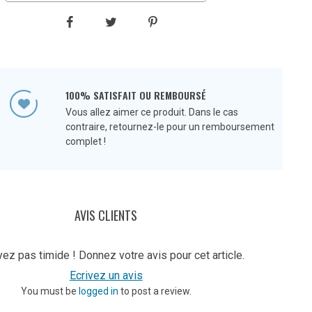
100% SATISFAIT OU REMBOURSÉ
Vous allez aimer ce produit. Dans le cas
contraire, retournez-le pour un remboursement
complet !
AVIS CLIENTS
ez pas timide ! Donnez votre avis pour cet article.
Ecrivez un avis
You must be
logged in
to post a review.