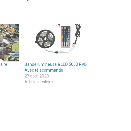
aire
Bande lumineuse à LED 5050 RVB
Avec télécommande
27 août 2020
Article similaire