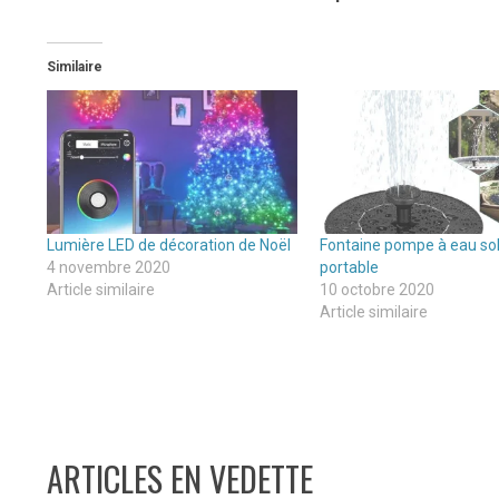
Similaire
Lumière LED de décoration de Noël
Fontaine pompe à eau sol
4 novembre 2020
portable
Article similaire
10 octobre 2020
Article similaire
ARTICLES EN VEDETTE