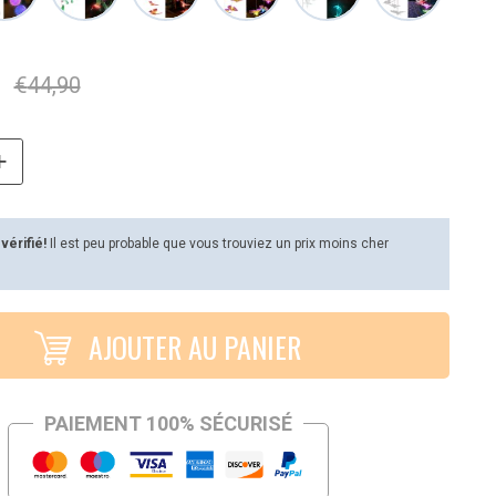
€
44,90
 vérifié!
Il est peu probable que vous trouviez un prix moins cher
AJOUTER AU PANIER
PAIEMENT 100% SÉCURISÉ