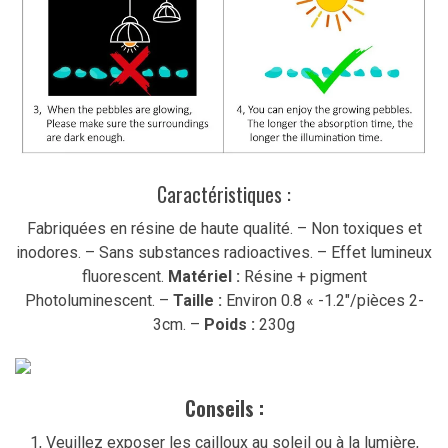
Caractéristiques :
Fabriquées en résine de haute qualité. – Non toxiques et
inodores. – Sans substances radioactives. – Effet lumineux
fluorescent.
Matériel :
Résine + pigment
Photoluminescent. –
Taille :
Environ 0.8 « -1.2″/pièces 2-
3cm. –
Poids :
230g
Conseils :
1, Veuillez exposer les cailloux au soleil ou à la lumière,