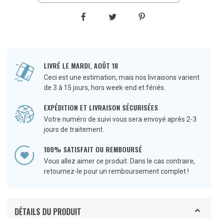
LIVRÉ LE MARDI, AOÛT 18
Ceci est une estimation, mais nos livraisons varient
de 3 à 15 jours, hors week-end et fériés.
EXPÉDITION ET LIVRAISON SÉCURISÉES
Votre numéro de suivi vous sera envoyé après 2-3
jours de traitement.
100% SATISFAIT OU REMBOURSÉ
Vous allez aimer ce produit. Dans le cas contraire,
retournez-le pour un remboursement complet !
DÉTAILS DU PRODUIT