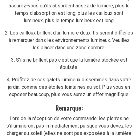
assurez-vous qu’ils absorbent assez de lumière, plus le
temps d’absorption est long, plus les cailloux sont
lumineux, plus le temps lumineux est long.
2, Les cailloux brillent d’un lumière doux. Ils seront difficiles
à remarquer dans les environnements lumineux. Veuillez
les placer dans une zone sombre.
3, S’ils ne brillent pas c’est que la lumière stockée est
épuisée.
4, Profitez de ces galets lumineux disséminés dans votre
jardin, comme des étoiles lointaines au sol. Plus vous en
exposer beaucoup, plus vous aurez un effet magnifique.
Remarque:
Lors de la réception de votre commande, les pierres ne
s’illumineront pas immédiatement puisque vous devez les
charger au soleil (elles ne sont pas exposées à la lumière