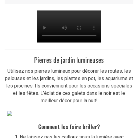
Pierres de jardin lumineuses
Utilisez nos pierres lumineux pour décorer les routes, les
pelouses et les jardins, les plantes en pot, les aquariums et
les piscines. Ils conviennent pour les occasions spéciales
et les fêtes. L’éclat de ces galets dans le noir est le
meilleur décor pour la nuit!
Comment les faire briller?
1. Ne laissez pas les cailloux sous la lumière avec