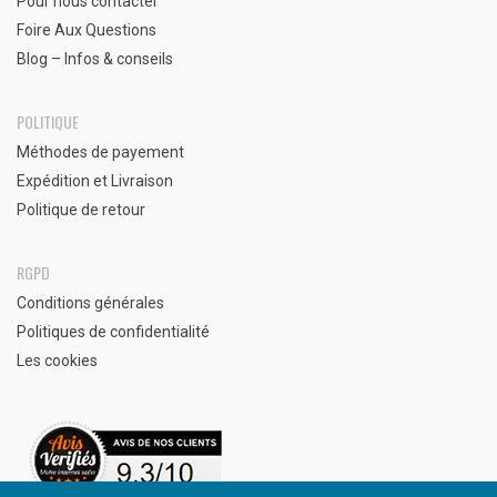
Pour nous contacter
Foire Aux Questions
Blog – Infos & conseils
POLITIQUE
Méthodes de payement
Expédition et Livraison
Politique de retour
RGPD
Conditions générales
Politiques de confidentialité
Les cookies