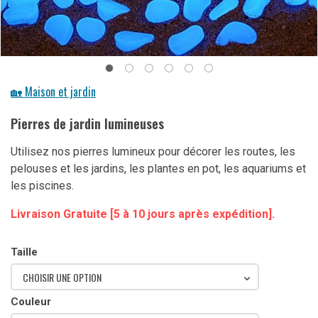
🏡 Maison et jardin
Pierres de jardin lumineuses
Utilisez nos pierres lumineux pour décorer les routes, les
pelouses et les jardins, les plantes en pot, les aquariums et
les piscines.
Livraison Gratuite [5 à 10 jours après expédition].
Taille
CHOISIR UNE OPTION
Couleur