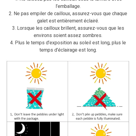
l’emballage.
2. Ne pas empiler de cailloux, assurez-vous que chaque
galet est entièrement éclairé.
3. Lorsque les cailloux brillent, assurez-vous que les
environs soient assez sombres.
4. Plus le temps d’exposition au soleil est long, plus le
temps d’éclairage est long.