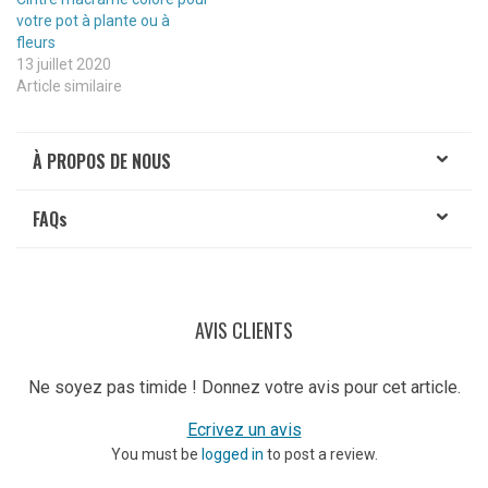
votre pot à plante ou à
fleurs
13 juillet 2020
Article similaire
À PROPOS DE NOUS
FAQ
s
AVIS CLIENTS
Ne soyez pas timide ! Donnez votre avis pour cet article.
Ecrivez un avis
You must be
logged in
to post a review.