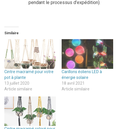
pendant le processus d’expédition).
Similaire
Cintre macramé pour votre
Carillons éoliens LED à
pot à plante
énergie solaire
13 juillet 2020
18 avril 2021
Article similaire
Article similaire
Cintre macramé coloré pour