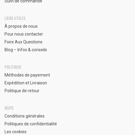
Suivi de commande
LIENS UTILES
À propos de nous
Pour nous contacter
Foire Aux Questions
Blog – Infos & conseils
POLITIQUE
Méthodes de payement
Expédition et Livraison
Politique de retour
RGPD
Conditions générales
Politiques de confidentialité
Les cookies