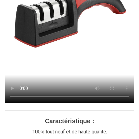
Caractéristique :
100% tout neuf et de haute qualité.