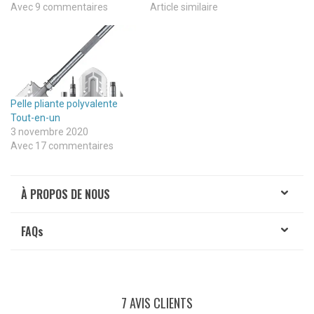
Avec 9 commentaires
Article similaire
Pelle pliante polyvalente
Tout-en-un
3 novembre 2020
Avec 17 commentaires
À PROPOS DE NOUS
FAQ
s
7 AVIS CLIENTS