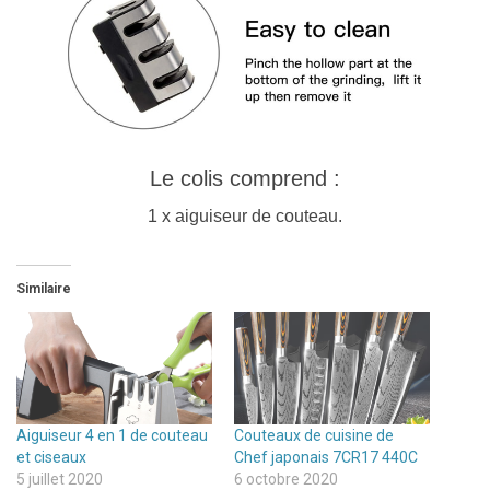
Le colis comprend :
1 x aiguiseur de couteau.
Similaire
Aiguiseur 4 en 1 de couteau
Couteaux de cuisine de
et ciseaux
Chef japonais 7CR17 440C
5 juillet 2020
6 octobre 2020