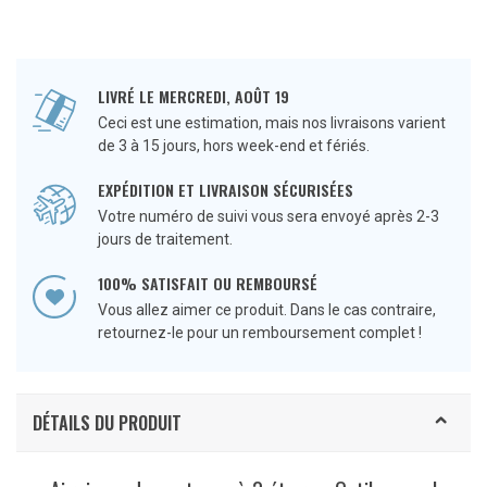
LIVRÉ LE MERCREDI, AOÛT 19
Ceci est une estimation, mais nos livraisons varient
de 3 à 15 jours, hors week-end et fériés.
EXPÉDITION ET LIVRAISON SÉCURISÉES
Votre numéro de suivi vous sera envoyé après 2-3
jours de traitement.
100% SATISFAIT OU REMBOURSÉ
Vous allez aimer ce produit. Dans le cas contraire,
retournez-le pour un remboursement complet !
DÉTAILS DU PRODUIT