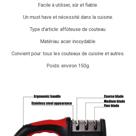
Facile à utiliser, sûr et fiable.
Un must have et nécessité dans la cuisine.
Type d’article: affûteuse de couteau.
Matériau: acier inoxydable.
Convient pour: tous les couteaux de cuisine et autres.
Poids: environ 150g.