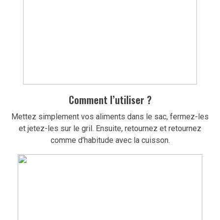
Comment l’utiliser ?
Mettez simplement vos aliments dans le sac, fermez-les
et jetez-les sur le gril.
Ensuite, retournez et retournez
comme d’habitude avec la cuisson.