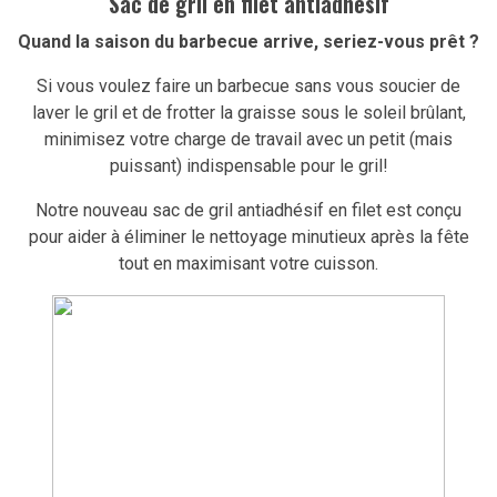
Sac de gril en filet antiadhésif
Quand la saison du barbecue arrive, seriez-vous prêt ?
Si vous voulez faire un barbecue sans vous soucier de
laver le gril et de frotter la graisse sous le soleil brûlant,
minimisez votre charge de travail avec un petit (mais
puissant) indispensable pour le gril!
Notre nouveau sac de gril antiadhésif en filet est conçu
pour aider à éliminer le nettoyage minutieux après la fête
tout en maximisant votre cuisson.