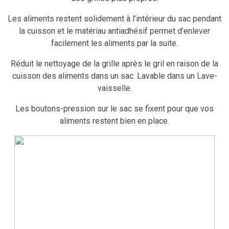
Les aliments restent solidement à l’intérieur du sac pendant
la cuisson et le matériau antiadhésif permet d’enlever
facilement les aliments par la suite.
Réduit le nettoyage de la grille après le gril en raison de la
cuisson des aliments dans un sac. Lavable dans un Lave-
vaisselle.
Les boutons-pression sur le sac se fixent pour que vos
aliments restent bien en place.