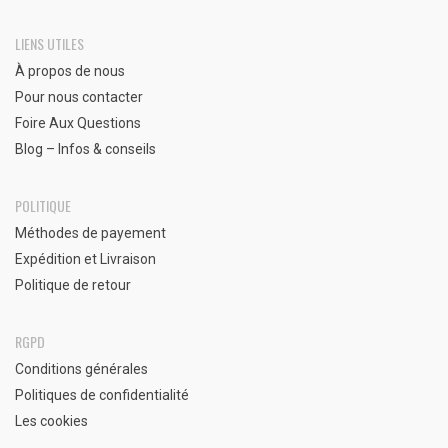
LIENS UTILES
À propos de nous
Pour nous contacter
Foire Aux Questions
Blog – Infos & conseils
POLITIQUE
Méthodes de payement
Expédition et Livraison
Politique de retour
RGPD
Conditions générales
Politiques de confidentialité
Les cookies