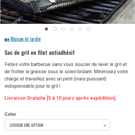
🏡 Maison et jardin
Sac de gril en filet antiadhésif
Faites votre barbecue sans vous soucier de laver le gril et
de frotter la graisse sous le soleil brûlant. Minimisez votre
charge et travaillez avec un petit (mais puissant)
indispensable pour le gril !
Livraison Gratuite [5 à 10 jours après expédition].
Color
CHOISIR UNE OPTION