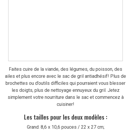
Faites cuire de la viande, des légumes, du poisson, des
ailes et plus encore avec le sac de gril antiadhésif!
Plus de
brochettes ou d’outils difficiles qui pourraient vous blesser
les doigts, plus de nettoyage ennuyeux du gril.
Jetez
simplement votre nourriture dans le sac et commencez à
cuisiner!
Les tailles pour les deux modèles :
Grand: 8,6 x 10,6 pouces / 22 x 27 cm;