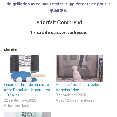
de grillades avec une remise supplémentaire pour la
quantité.
Le forfait Comprend:
1 × sac de cuisson barbecue.
Similaire
Ensemble Filet de tennis de
Filet de sécurité pour bébé
table Portable + 2 raquettes
ou animal domestique
+ 3 balles
2 septembre 2020
22 septembre 2020
Avec 12 commentaires
Article similaire