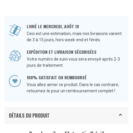
LIVRÉ LE MERCREDI, AOÛT 19
Ceci est une estimation, mais nos livraisons varient
de 3 à 15 jours, hors week-end et fériés.
EXPÉDITION ET LIVRAISON SÉCURISÉES
Votre numéro de suivi vous sera envoyé après 2-3
jours de traitement.
100% SATISFAIT OU REMBOURSÉ
Vous allez aimer ce produit. Dans le cas contraire,
retournez-le pour un remboursement complet !
DÉTAILS DU PRODUIT