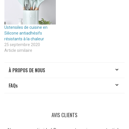
Ustensiles de cuisine en
Silicone antiadhésifs
résistants à la chaleur
25 septembre 2020
Article similaire
À PROPOS DE NOUS
FAQ
s
AVIS CLIENTS