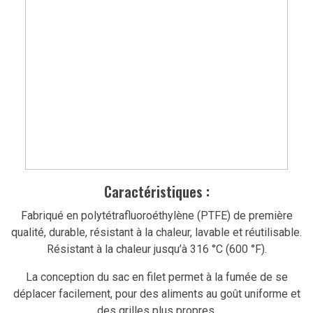
Caractéristiques :
Fabriqué en polytétrafluoroéthylène (PTFE) de première
qualité, durable, résistant à la chaleur, lavable et réutilisable.
Résistant à la chaleur jusqu’à 316 °C (600 °F).
La conception du sac en filet permet à la fumée de se
déplacer facilement, pour des aliments au goût uniforme et
des grilles plus propres.