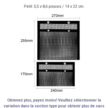
Petit: 5,5 x 8,6 pouces / 14 x 22 cm.
Obtenez plus, payez moins!
Veuillez sélectionner la
variation dans la section type pour obtenir plus de sacs