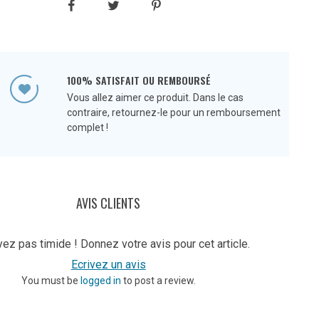
100% SATISFAIT OU REMBOURSÉ
Vous allez aimer ce produit. Dans le cas
contraire, retournez-le pour un remboursement
complet !
AVIS CLIENTS
ez pas timide ! Donnez votre avis pour cet article.
Ecrivez un avis
You must be
logged in
to post a review.