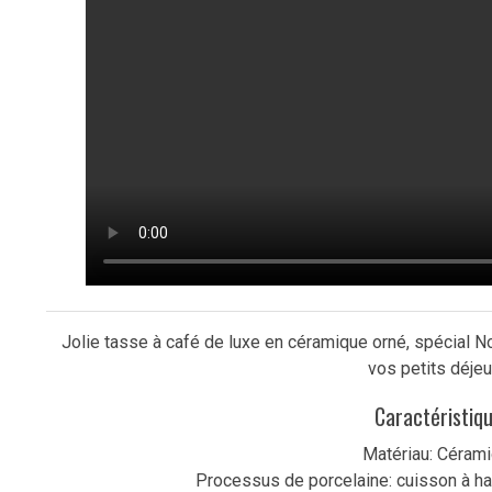
Jolie tasse à café de luxe en céramique orné, spécial Noë
vos petits déjeu
Caractéristiq
Matériau: Cérami
Processus de porcelaine: cuisson à ha