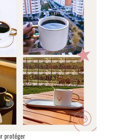
ur protéger