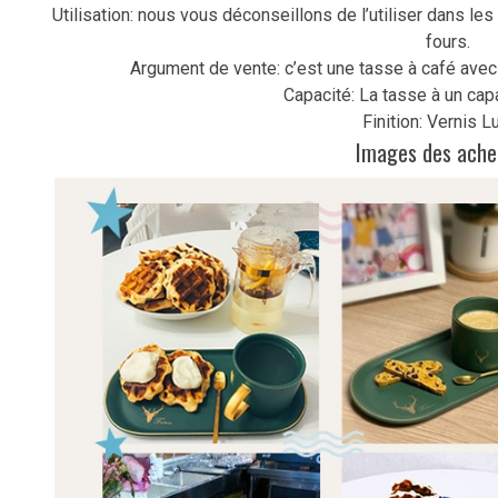
Utilisation: nous vous déconseillons de l’utiliser dans les
fours.
Argument de vente: c’est une tasse à café avec
Capacité: La tasse à un cap
Finition: Vernis L
Images des ache