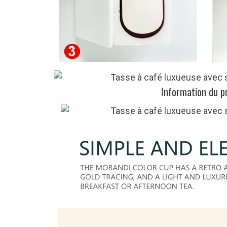
Information du p