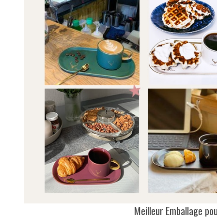
Meilleur Emballage po