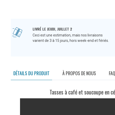
LIVRÉ LE JEUDI, JUILLET 2
Ceci est une estimation, mais nos livraisons
varient de 3 à 15 jours, hors week-end et fériés.
DÉTAILS DU PRODUIT
À PROPOS DE NOUS
FA
Tasses à café et soucoupe en c