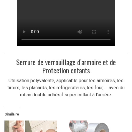
Serrure de verrouillage d’armoire et de
Protection enfants
Utilisation polyvalente, applicable pour les armoires, les
tiroirs, les placards, les réfrigérateurs, les four, … avec du
ruban double adhésif super collant à l’arrière.
Similaire