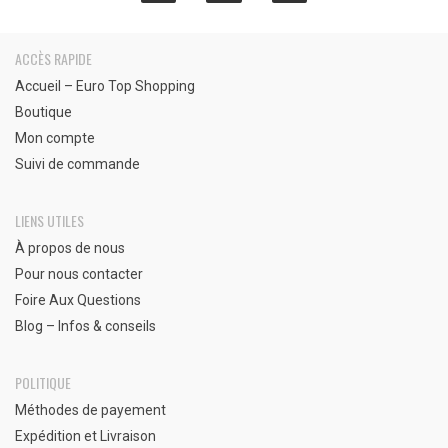
ACCÈS RAPIDE
Accueil – Euro Top Shopping
Boutique
Mon compte
Suivi de commande
LIENS UTILES
À propos de nous
Pour nous contacter
Foire Aux Questions
Blog – Infos & conseils
POLITIQUE
Méthodes de payement
Expédition et Livraison