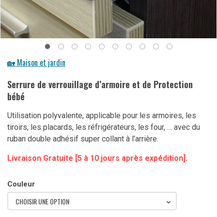
🏡 Maison et jardin
Serrure de verrouillage d’armoire et de Protection
bébé
Utilisation polyvalente, applicable pour les armoires, les
tiroirs, les placards, les réfrigérateurs, les four, … avec du
ruban double adhésif super collant à l’arrière.
Livraison Gratuite [5 à 10 jours après expédition].
Couleur
CHOISIR UNE OPTION