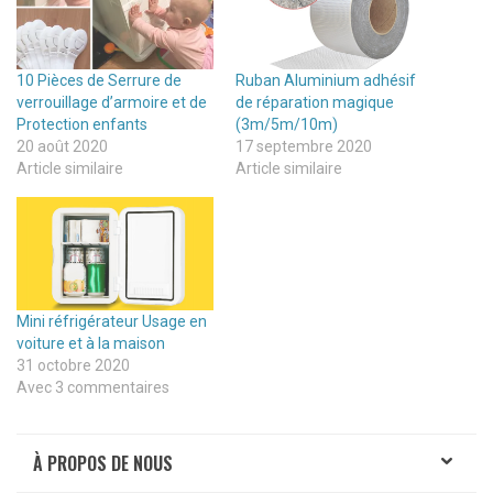
10 Pièces de Serrure de
Ruban Aluminium adhésif
verrouillage d’armoire et de
de réparation magique
Protection enfants
(3m/5m/10m)
20 août 2020
17 septembre 2020
Article similaire
Article similaire
Mini réfrigérateur Usage en
voiture et à la maison
31 octobre 2020
Avec 3 commentaires
À PROPOS DE NOUS