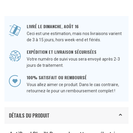
LIVRÉ LE DIMANCHE, AOÛT 16
Ceci est une estimation, mais nos livraisons varient
de 3 à 15 jours, hors week-end et fériés.
EXPÉDITION ET LIVRAISON SÉCURISÉES
Votre numéro de suivi vous sera envoyé après 2-3
jours de traitement.
100% SATISFAIT OU REMBOURSÉ
Vous allez aimer ce produit. Dans le cas contraire,
retournez-le pour un remboursement complet !
DÉTAILS DU PRODUIT