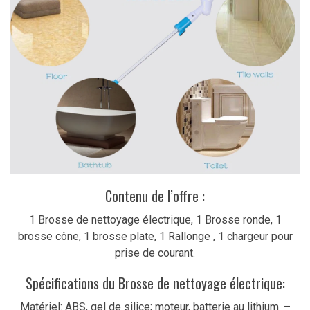
Contenu de l’offre :
1 Brosse de nettoyage électrique, 1 Brosse ronde, 1
brosse cône, 1 brosse plate, 1 Rallonge , 1 chargeur pour
prise de courant.
Spécifications du Brosse de nettoyage électrique:
Matériel: ABS, gel de silice; moteur, batterie au lithium. –