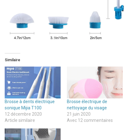
Similaire
Brosse à dents électrique
Brosse électrique de
sonique Mijia T100
nettoyage du visage
12 décembre 2020
21 juin 2020
Article similaire
Avec 12 commentaires