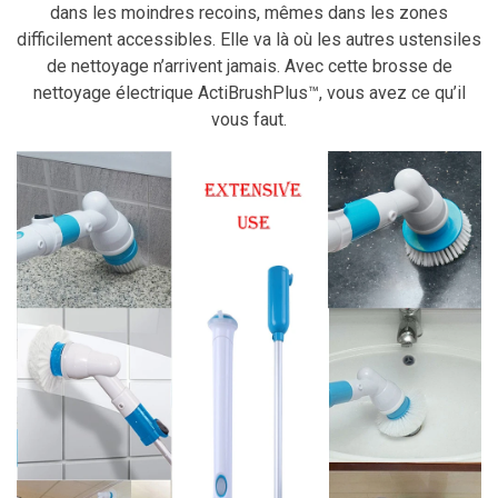
dans les moindres recoins, mêmes dans les zones
difficilement accessibles. Elle va là où les autres ustensiles
de nettoyage n’arrivent jamais. Avec cette brosse de
nettoyage électrique ActiBrushPlus™, vous avez ce qu’il
vous faut.