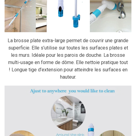
La brosse plate extra-large permet de couvrir une grande
superficie. Elle s’utilise sur toutes les surfaces plates et
les murs. Idéale pour les parois de douche. La brosse
multi-usage en forme de dôme. Elle nettoie pratique tout
! Longue tige d’extension pour atteindre les surfaces en
hauteur.