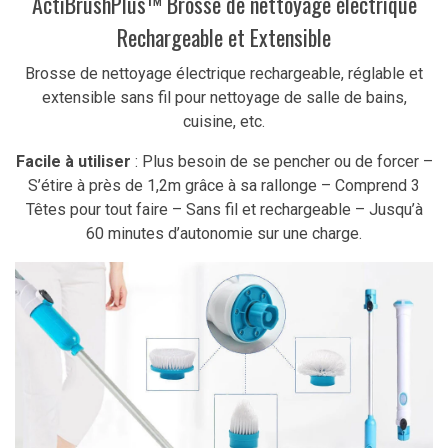
ActiBrushPlus™ Brosse de nettoyage électrique
Rechargeable et Extensible
Brosse de nettoyage électrique rechargeable, réglable et
extensible sans fil pour nettoyage de salle de bains,
cuisine, etc.
Facile à utiliser
: Plus besoin de se pencher ou de forcer –
S’étire à près de 1,2m grâce à sa rallonge – Comprend 3
Têtes pour tout faire – Sans fil et rechargeable – Jusqu’à
60 minutes d’autonomie sur une charge.