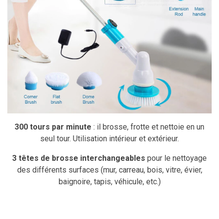
300 tours par minute
: il brosse, frotte et nettoie en un
seul tour. Utilisation intérieur et extérieur.
3 têtes de brosse interchangeables
pour le nettoyage
des différents surfaces (mur, carreau, bois, vitre, évier,
baignoire, tapis, véhicule, etc.)