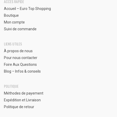
ACCÈS RAPIDE
Accueil – Euro Top Shopping
Boutique
Mon compte
Suivi de commande
LIENS UTILES
À propos de nous
Pour nous contacter
Foire Aux Questions
Blog – Infos & conseils
POLITIQUE
Méthodes de payement
Expédition et Livraison
Politique de retour