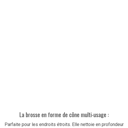
La brosse en forme de cône multi-usage :
Parfaite pour les endroits étroits. Elle nettoie en profondeur