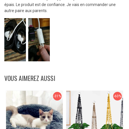
sur 5
épais. Le produit est de confiance. Je vais en commander une
autre paire aux parents.
VOUS AIMEREZ AUSSI
-31%
-60%