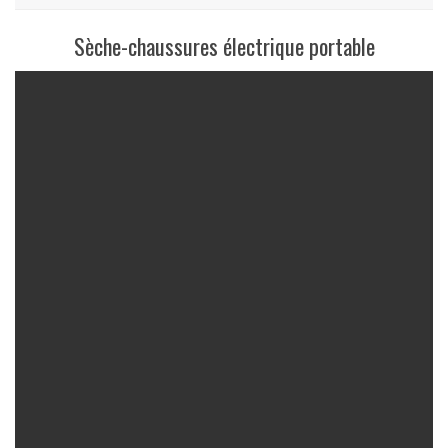
Sèche-chaussures électrique portable