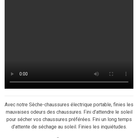
Avec notre Sèche-chaussures électrique portable, finies les
mauvaises odeurs des chaussures. Fini d’attendre le soleil
pour sécher vos chaussures préférées. Fini un long temps
d’attente de séchage au soleil. Finies les inquiétudes.