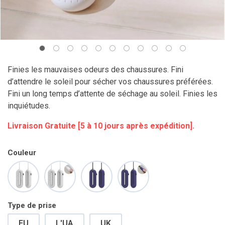
Finies les mauvaises odeurs des chaussures. Fini
d’attendre le soleil pour sécher vos chaussures préférées.
Fini un long temps d’attente de séchage au soleil. Finies les
inquiétudes.
Livraison Gratuite [5 à 10 jours après expédition].
Couleur
Type de prise
EU
L'UA
UK