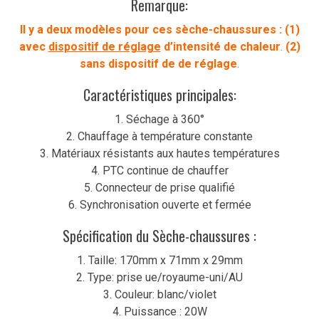
Remarque:
Il y a deux modèles pour ces sèche-chaussures : (1)
avec
dispositif de réglage
d’intensité de chaleur
.
(2)
sans dispositif de de
réglage
.
Caractéristiques principales:
1. Séchage à 360°
2. Chauffage à température constante
3. Matériaux résistants aux hautes températures
4. PTC continue de chauffer
5. Connecteur de prise qualifié
6. Synchronisation ouverte et fermée
Spécification du Sèche-chaussures :
1. Taille: 170mm x 71mm x 29mm
2. Type: prise ue/royaume-uni/AU
3. Couleur: blanc/violet
4. Puissance : 20W