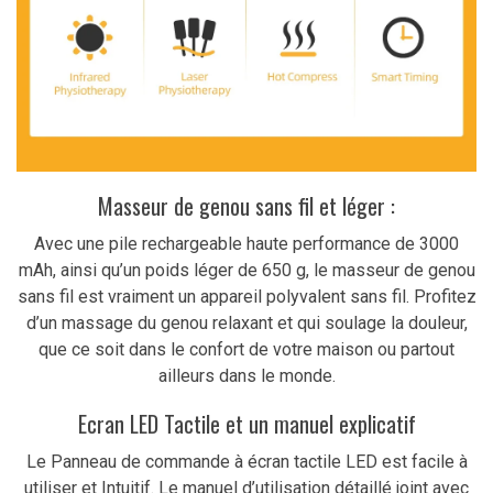
Masseur de genou sans fil et léger :
Avec une pile rechargeable haute performance de 3000
mAh, ainsi qu’un poids léger de 650 g, le masseur de genou
sans fil est vraiment un appareil polyvalent sans fil. Profitez
d’un massage du genou relaxant et qui soulage la douleur,
que ce soit dans le confort de votre maison ou partout
ailleurs dans le monde.
Ecran LED Tactile et un manuel explicatif
Le Panneau de commande à écran tactile LED est facile à
utiliser et Intuitif. Le manuel d’utilisation détaillé joint avec