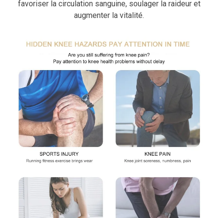
favoriser la circulation sanguine, soulager la raideur et
augmenter la vitalité.