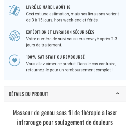
LIVRÉ LE MARDI, AOÛT 18
Ceci est une estimation, mais nos livraisons varient
de 3 à 15 jours, hors week-end et fériés.
EXPÉDITION ET LIVRAISON SÉCURISÉES
Votre numéro de suivi vous sera envoyé après 2-3
jours de traitement.
100% SATISFAIT OU REMBOURSÉ
Vous allez aimer ce produit. Dans le cas contraire,
retournez-le pour un remboursement complet !
DÉTAILS DU PRODUIT
Masseur de genou sans fil de thérapie à laser
infrarouge pour soulagement de douleurs