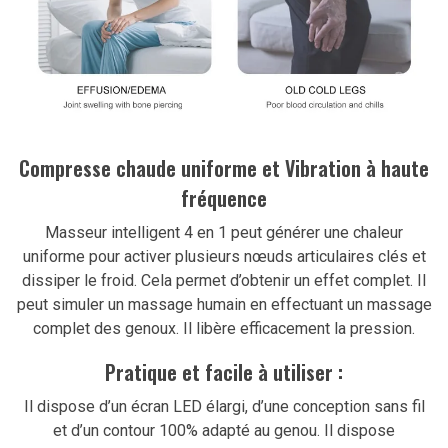
Compresse chaude uniforme et Vibration à haute
fréquence
Masseur intelligent 4 en 1 peut générer une chaleur
uniforme pour activer plusieurs nœuds articulaires clés et
dissiper le froid. Cela permet d’obtenir un effet complet. Il
peut simuler un massage humain en effectuant un massage
complet des genoux. Il libère efficacement la pression.
Pratique et facile à utiliser :
Il dispose d’un écran LED élargi, d’une conception sans fil
et d’un contour 100% adapté au genou. Il dispose