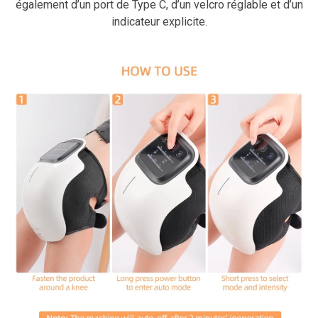
également d’un port de Type C, d’un velcro réglable et d’un
indicateur explicite.