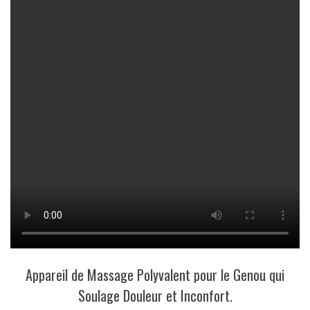
Appareil de Massage Polyvalent pour le Genou qui
Soulage Douleur et Inconfort.