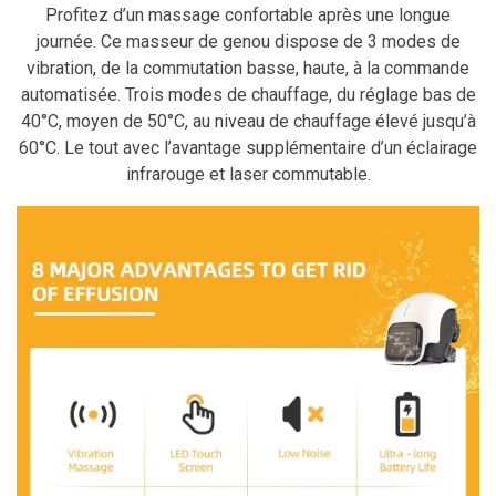
Profitez d’un massage confortable après une longue
journée. Ce masseur de genou dispose de 3 modes de
vibration, de la commutation basse, haute, à la commande
automatisée. Trois modes de chauffage, du réglage bas de
40°C, moyen de 50°C, au niveau de chauffage élevé jusqu’à
60°C. Le tout avec l’avantage supplémentaire d’un éclairage
infrarouge et laser commutable.