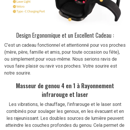
Design Ergonomique et un Excellent Cadeau :
C’est un cadeau fonctionnel et attentionné pour vos proches
(mère, père, famille et amis, pour toute occasion ou fête),
ou simplement pour vous-même. Nous serions ravis de
vous faire plaisir ou ravir vos proches. Votre sourire est
notre sourire.
Masseur de genou 4 en 1 à Rayonnement
infrarouge et laser
Les vibrations, le chauffage, l’infrarouge et le laser sont
combinés pour soulager les genoux, en les évacuant et en
les rajeunissant. Les doubles sources de lumière peuvent
atteindre les couches profondes du genou. Cela permet de