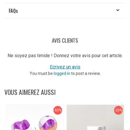
FAQ
s
AVIS CLIENTS
Ne soyez pas timide ! Donnez votre avis pour cet article.
Ecrivez un avis
You must be
logged in
to post a review.
VOUS AIMEREZ AUSSI
-50%
-20%