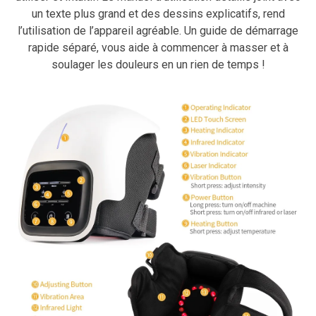
un texte plus grand et des dessins explicatifs, rend
l’utilisation de l’appareil agréable. Un guide de démarrage
rapide séparé, vous aide à commencer à masser et à
soulager les douleurs en un rien de temps !