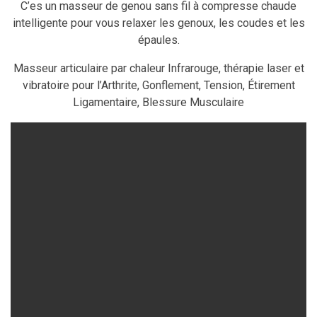
C’es un masseur de genou sans fil à c
ompresse chaude
intelligente pour vous relaxer les genoux, les coudes et les
épaules.
Masseur articulaire par chaleur Infrarouge, thérapie laser et
vibratoire pour l’Arthrite, Gonflement, Tension, Étirement
Ligamentaire, Blessure Musculaire