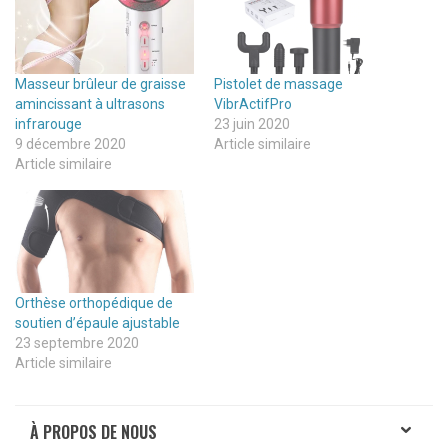
Masseur brûleur de graisse
Pistolet de massage
amincissant à ultrasons
VibrActifPro
infrarouge
23 juin 2020
9 décembre 2020
Article similaire
Article similaire
Orthèse orthopédique de
soutien d’épaule ajustable
23 septembre 2020
Article similaire
À PROPOS DE NOUS