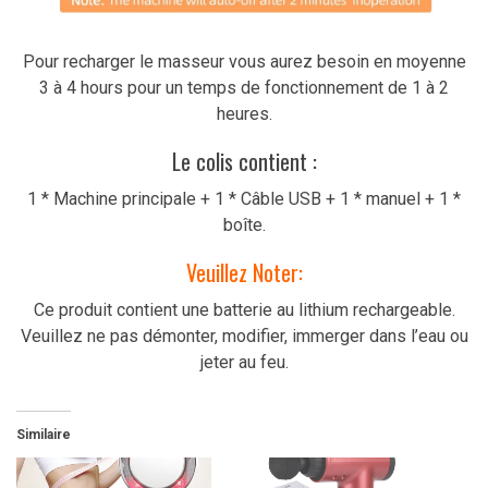
Pour recharger le masseur vous aurez besoin en moyenne
3 à 4 hours pour un temps de fonctionnement de 1 à 2
heures.
Le colis contient :
1 * Machine principale + 1 * Câble USB + 1 * manuel + 1 *
boîte.
Veuillez Noter:
Ce produit contient une batterie au lithium rechargeable.
Veuillez ne pas démonter, modifier, immerger dans l’eau ou
jeter au feu.
Similaire