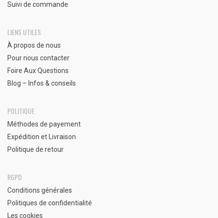
Suivi de commande
LIENS UTILES
À propos de nous
Pour nous contacter
Foire Aux Questions
Blog – Infos & conseils
POLITIQUE
Méthodes de payement
Expédition et Livraison
Politique de retour
RGPD
Conditions générales
Politiques de confidentialité
Les cookies