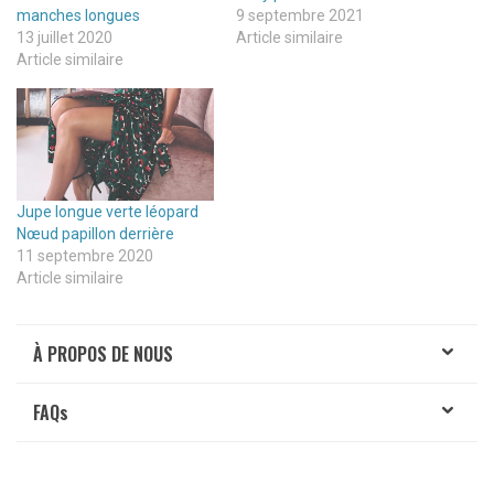
manches longues
9 septembre 2021
13 juillet 2020
Article similaire
Article similaire
Jupe longue verte léopard
Nœud papillon derrière
11 septembre 2020
Article similaire
À PROPOS DE NOUS
FAQ
s