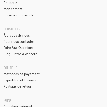
Boutique
Mon compte
Suivi de commande
LIENS UTILES
À propos de nous
Pour nous contacter
Foire Aux Questions
Blog – Infos & conseils
POLITIQUE
Méthodes de payement
Expédition et Livraison
Politique de retour
RGPD
Conditions générales