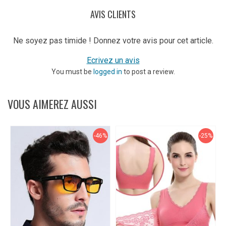
AVIS CLIENTS
Ne soyez pas timide ! Donnez votre avis pour cet article.
Ecrivez un avis
You must be
logged in
to post a review.
VOUS AIMEREZ AUSSI
-46%
-25%