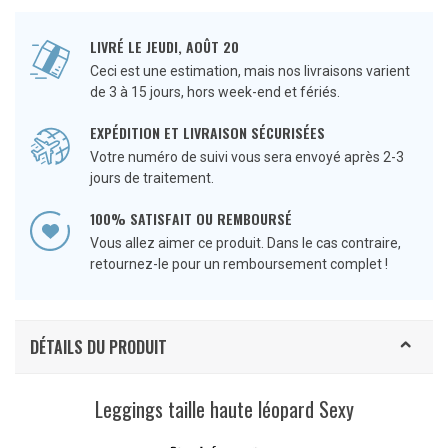
LIVRÉ LE JEUDI, AOÛT 20
Ceci est une estimation, mais nos livraisons varient
de 3 à 15 jours, hors week-end et fériés.
EXPÉDITION ET LIVRAISON SÉCURISÉES
Votre numéro de suivi vous sera envoyé après 2-3
jours de traitement.
100% SATISFAIT OU REMBOURSÉ
Vous allez aimer ce produit. Dans le cas contraire,
retournez-le pour un remboursement complet !
DÉTAILS DU PRODUIT
Leggings taille haute léopard Sexy