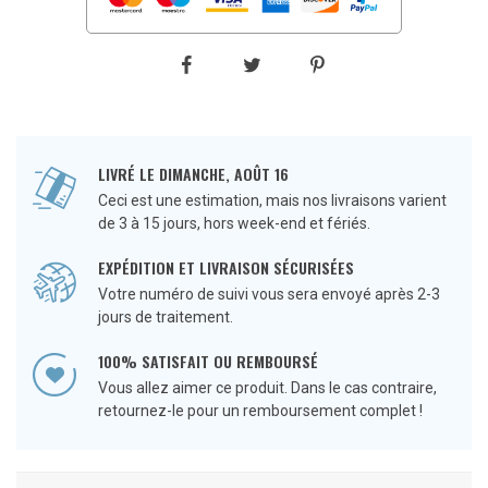
LIVRÉ LE DIMANCHE, AOÛT 16
Ceci est une estimation, mais nos livraisons varient
de 3 à 15 jours, hors week-end et fériés.
EXPÉDITION ET LIVRAISON SÉCURISÉES
Votre numéro de suivi vous sera envoyé après 2-3
jours de traitement.
100% SATISFAIT OU REMBOURSÉ
Vous allez aimer ce produit. Dans le cas contraire,
retournez-le pour un remboursement complet !