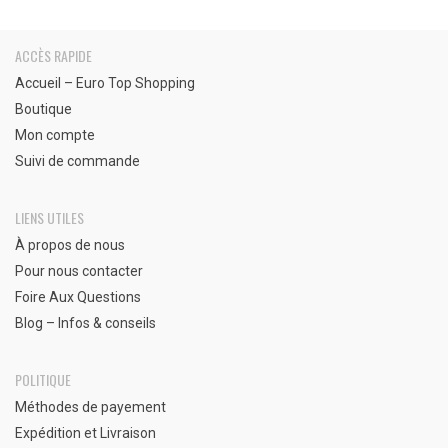
ACCÈS RAPIDE
Accueil – Euro Top Shopping
Boutique
Mon compte
Suivi de commande
LIENS UTILES
À propos de nous
Pour nous contacter
Foire Aux Questions
Blog – Infos & conseils
POLITIQUE
Méthodes de payement
Expédition et Livraison