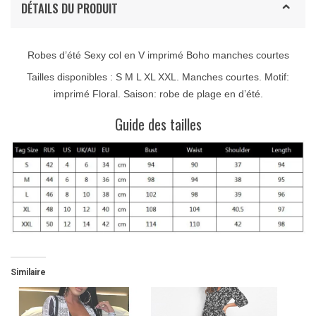
DÉTAILS DU PRODUIT
Robes d’été Sexy col en V imprimé Boho manches courtes
Tailles disponibles : S M L XL XXL. M
anches courtes.
Motif:
imprimé Floral.
Saison: robe de plage en d’été.
Guide des tailles
Similaire