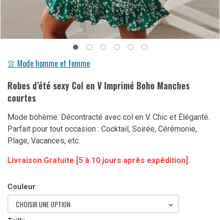
👚 Mode homme et femme
Robes d’été sexy Col en V Imprimé Boho Manches
courtes
Mode bohème. Décontracté avec col en V. Chic et Élégante.
Parfait pour tout occasion : Cocktail, Soirée, Cérémonie,
Plage, Vacances, etc.
Livraison Gratuite [5 à 10 jours après expédition].
Couleur
CHOISIR UNE OPTION