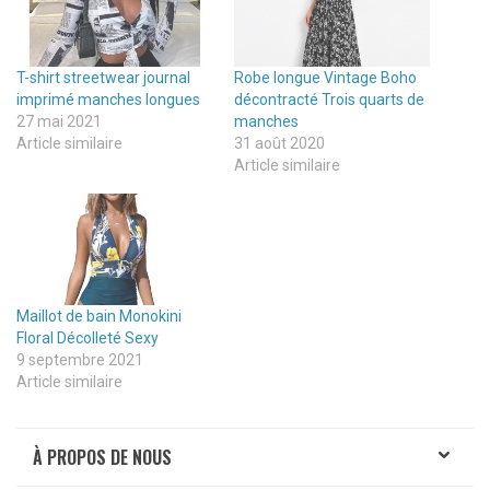
T-shirt streetwear journal
Robe longue Vintage Boho
imprimé manches longues
décontracté Trois quarts de
27 mai 2021
manches
Article similaire
31 août 2020
Article similaire
Maillot de bain Monokini
Floral Décolleté Sexy
9 septembre 2021
Article similaire
À PROPOS DE NOUS