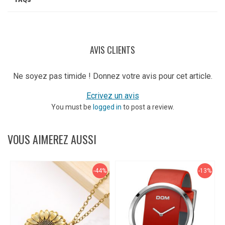
AVIS CLIENTS
Ne soyez pas timide ! Donnez votre avis pour cet article.
Ecrivez un avis
You must be
logged in
to post a review.
VOUS AIMEREZ AUSSI
-44%
-13%