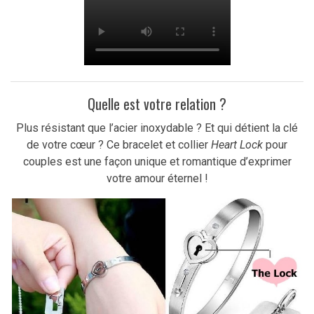
Quelle est votre relation ?
Plus résistant que l’acier inoxydable ? Et qui détient la clé
de votre cœur ? Ce bracelet et collier
Heart Lock
pour
couples est une façon unique et romantique d’exprimer
votre amour éternel !