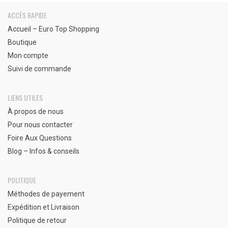
ACCÈS RAPIDE
Accueil – Euro Top Shopping
Boutique
Mon compte
Suivi de commande
LIENS UTILES
À propos de nous
Pour nous contacter
Foire Aux Questions
Blog – Infos & conseils
POLITIQUE
Méthodes de payement
Expédition et Livraison
Politique de retour