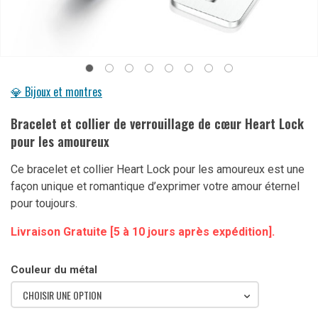
💎 Bijoux et montres
Bracelet et collier de verrouillage de cœur Heart Lock
pour les amoureux
Ce bracelet et collier Heart Lock pour les amoureux est une
façon unique et romantique d’exprimer votre amour éternel
pour toujours.
Livraison Gratuite [5 à 10 jours après expédition].
Couleur du métal
CHOISIR UNE OPTION