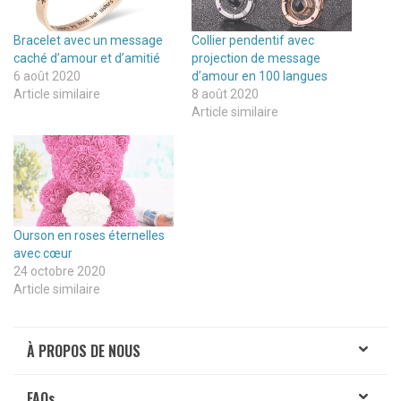
Bracelet avec un message
Collier pendentif avec
caché d’amour et d’amitié
projection de message
6 août 2020
d’amour en 100 langues
Article similaire
8 août 2020
Article similaire
Ourson en roses éternelles
avec cœur
24 octobre 2020
Article similaire
À PROPOS DE NOUS
FAQ
s