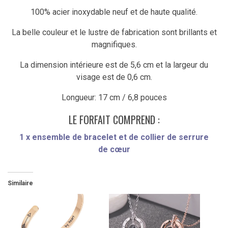
100% acier inoxydable neuf et de haute qualité.
La belle couleur et le lustre de fabrication sont brillants et
magnifiques.
La dimension intérieure est de 5,6 cm et la largeur du
visage est de 0,6 cm.
Longueur: 17 cm / 6,8 pouces
LE FORFAIT COMPREND :
1 x ensemble de bracelet et de collier de serrure
de
cœur
Similaire