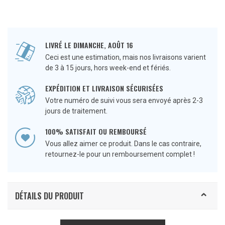
LIVRÉ LE DIMANCHE, AOÛT 16
Ceci est une estimation, mais nos livraisons varient
de 3 à 15 jours, hors week-end et fériés.
EXPÉDITION ET LIVRAISON SÉCURISÉES
Votre numéro de suivi vous sera envoyé après 2-3
jours de traitement.
100% SATISFAIT OU REMBOURSÉ
Vous allez aimer ce produit. Dans le cas contraire,
retournez-le pour un remboursement complet !
DÉTAILS DU PRODUIT