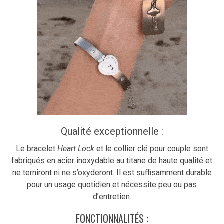
Qualité exceptionnelle :
Le bracelet
Heart Lock
et le collier clé pour couple sont
fabriqués en acier inoxydable au titane de haute qualité et
ne terniront ni ne s’oxyderont. Il est suffisamment durable
pour un usage quotidien et nécessite peu ou pas
d’entretien.
FONCTIONNALITÉS :