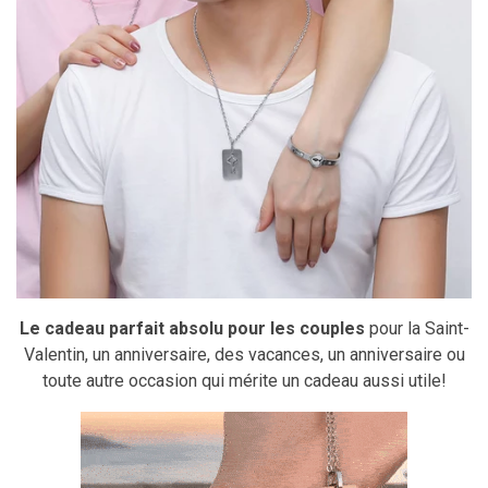
Le cadeau parfait absolu pour les couples
pour la Saint-
Valentin, un anniversaire, des vacances, un anniversaire ou
toute autre occasion qui mérite un cadeau aussi utile!