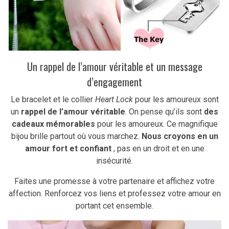
Un rappel de l’amour véritable et un message
d’engagement
Le bracelet
et le collier
Heart Lock
pour les amoureux sont
un
rappel de l’amour véritable
.
On pense qu’ils sont
des
cadeaux mémorables
pour les amoureux.
Ce magnifique
bijou brille partout où vous marchez.
Nous croyons en un
amour fort et confiant
, pas en un droit et en une
insécurité.
Faites une promesse à votre partenaire et affichez votre
affection. Renforcez vos liens et professez votre amour en
portant cet ensemble.