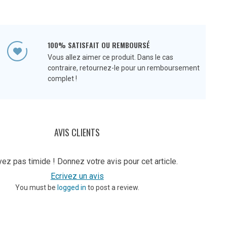
100% SATISFAIT OU REMBOURSÉ
Vous allez aimer ce produit. Dans le cas
contraire, retournez-le pour un remboursement
complet !
AVIS CLIENTS
ez pas timide ! Donnez votre avis pour cet article.
Ecrivez un avis
You must be
logged in
to post a review.