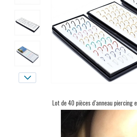
Lot de 40 pièces d’anneau piercing e