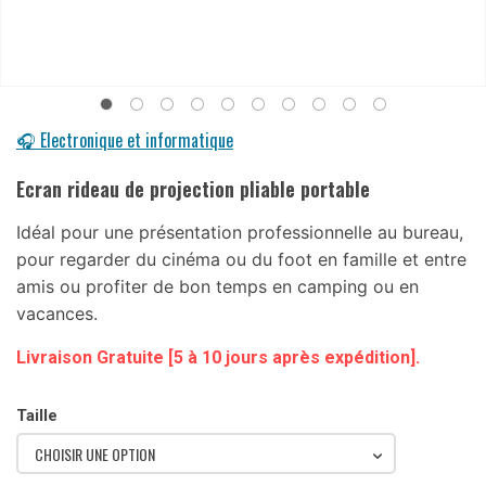
🎧 Electronique et informatique
Ecran rideau de projection pliable portable
Idéal pour une présentation professionnelle au bureau,
pour regarder du cinéma ou du foot en famille et entre
amis ou profiter de bon temps en camping ou en
vacances.
Livraison Gratuite [5 à 10 jours après expédition].
Taille
CHOISIR UNE OPTION