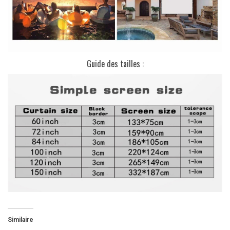
Guide des tailles :
Similaire