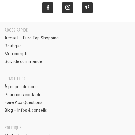
ACCÈS RAPIDE
Accueil – Euro Top Shopping
Boutique
Mon compte
Suivi de commande
LIENS UTILES
À propos de nous
Pour nous contacter
Foire Aux Questions
Blog – Infos & conseils
POLITIQUE