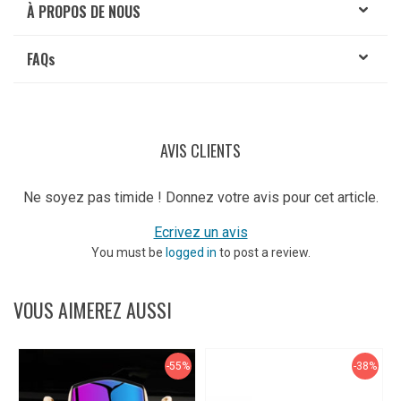
À PROPOS DE NOUS
FAQ
s
AVIS CLIENTS
Ne soyez pas timide ! Donnez votre avis pour cet article.
Ecrivez un avis
You must be
logged in
to post a review.
VOUS AIMEREZ AUSSI
-55%
-38%