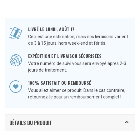
LIVRÉ LE LUNDI, AOÛT 17
Ceci est une estimation, mais nos livraisons varient
de 3 à 15 jours, hors week-end et fériés.
EXPÉDITION ET LIVRAISON SÉCURISÉES
Votre numéro de suivi vous sera envoyé après 2-3
jours de traitement.
100% SATISFAIT OU REMBOURSÉ
Vous allez aimer ce produit. Dans le cas contraire,
retournez-le pour un remboursement complet !
DÉTAILS DU PRODUIT