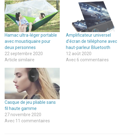
Hamac ultra-léger portable
Amplificateur universel
avec moustiquaire pour
d’écran de téléphone avec
deux personnes
haut-parleur Bluetooth
22 septembre 2020
12 août 2020
Article similaire
Avec 6 commentaires
Casque de jeu pliable sans
fil haute gamme
27 novembre 2020
Avec 11 commentaires