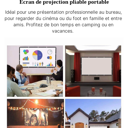
Ecran de projection pliable portable
Idéal pour une présentation professionnelle au bureau, 
pour regarder du cinéma ou du foot en famille et entre 
amis. Profitez de bon temps en camping ou en 
vacances.  