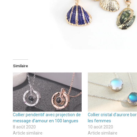
Similaire
Collier pendentif avec projection de
Collier cristal d’aurore bo
message d’amour en 100 langues
les femmes
8 août 2020
10 août 2020
Article similaire
Article similaire