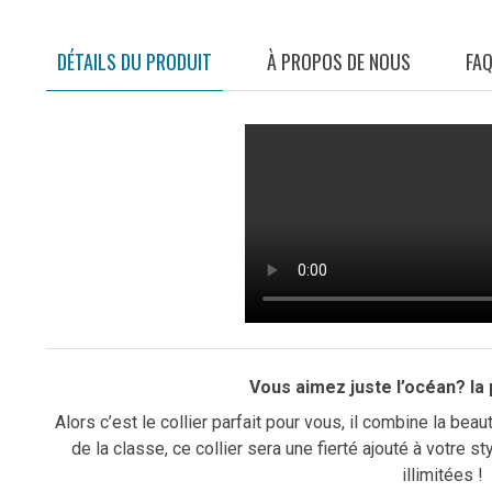
DÉTAILS DU PRODUIT
À PROPOS DE NOUS
FA
Vous aimez juste l’océan?
la
Alors c’est le collier parfait pour vous, il combine la beau
de la classe, ce collier sera une fierté ajouté à votre s
illimitées !