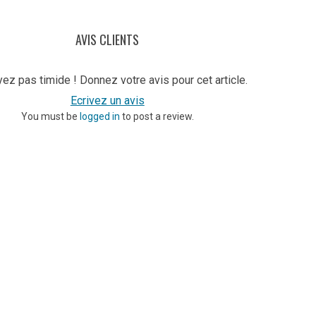
AVIS CLIENTS
ez pas timide ! Donnez votre avis pour cet article.
Ecrivez un avis
You must be
logged in
to post a review.