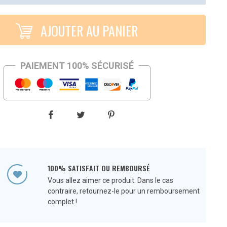
AJOUTER AU PANIER
PAIEMENT 100% SÉCURISÉ
100% SATISFAIT OU REMBOURSÉ
Vous allez aimer ce produit. Dans le cas
contraire, retournez-le pour un remboursement
complet !