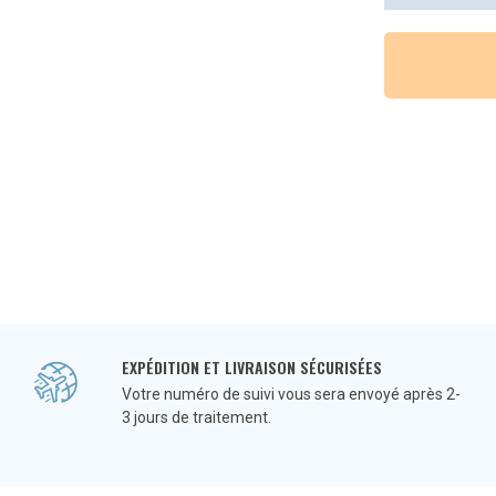
EXPÉDITION ET LIVRAISON SÉCURISÉES
Votre numéro de suivi vous sera envoyé après 2-
3 jours de traitement.