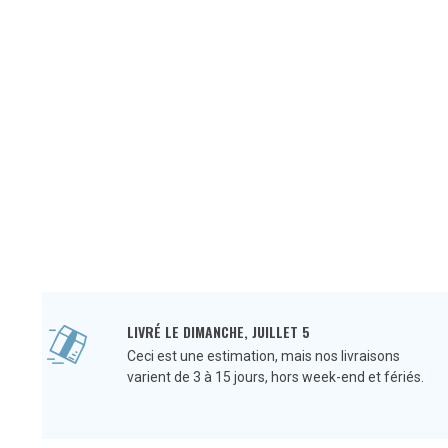
LIVRÉ LE DIMANCHE, JUILLET 5
Ceci est une estimation, mais nos livraisons
varient de 3 à 15 jours, hors week-end et fériés.