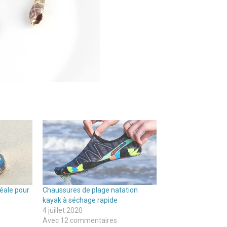
réale pour
Chaussures de plage natation
kayak à séchage rapide
4 juillet 2020
Avec 12 commentaires