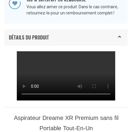
Vous allez aimer ce produit. Dans le cas contraire,
retournez-le pour un remboursement complet !
DÉTAILS DU PRODUIT
Aspirateur Dreame XR Premium sans fil
Portable Tout-En-Un