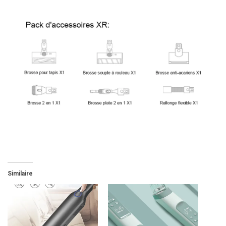
Similaire