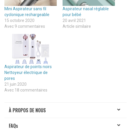
Mini Aspirateur sans fil
Aspirateur nasal réglable
cyclonique rechargeable
pour bébé
15 octobre 2020
20 avril 2021
Avec 9 commentaires
Article similaire
Aspirateur de points noirs
Nettoyeur électrique de
pores
21 juin 2020
Avec 18 commentaires
À PROPOS DE NOUS
FAQ
s