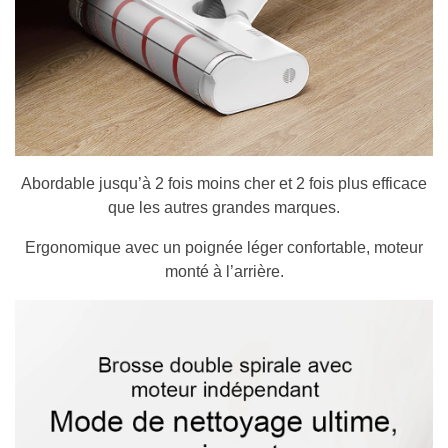
Abordable jusqu’à 2 fois moins cher et 2 fois plus efficace
que les autres grandes marques.
Ergonomique avec un poignée léger confortable, moteur
monté à l’arrière.