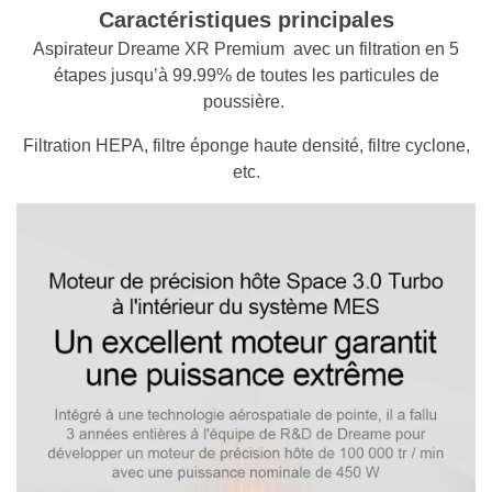
Caractéristiques principales
Aspirateur Dreame XR Premium avec un filtration en 5
étapes jusqu’à 99.99% de toutes les particules de
poussière.
Filtration HEPA, filtre éponge haute densité, filtre cyclone,
etc.