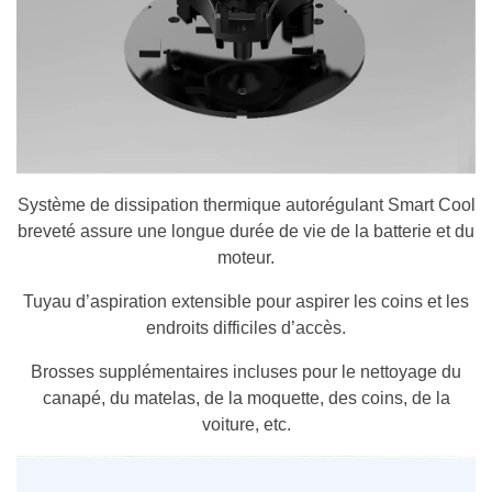
Système de dissipation thermique autorégulant
Smart Cool
breveté assure une longue durée de vie de la batterie et du
moteur.
Tuyau d’aspiration extensible pour aspirer les coins et les
endroits difficiles d’accès.
Brosses supplémentaires incluses pour le nettoyage du
canapé, du matelas, de la moquette, des coins, de la
voiture, etc.