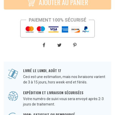
AJOUTER AU PANIER
PAIEMENT 100% SÉCURISÉ
LIVRÉ LE LUNDI, AOÛT 17
Ceci est une estimation, mais nos livraisons varient
de 3 à 15 jours, hors week-end et fériés.
EXPÉDITION ET LIVRAISON SÉCURISÉES
Votre numéro de suivi vous sera envoyé après 2-3
jours de traitement.
100% SATISFAIT OU REMBOURSÉ