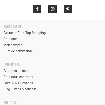
ACCÈS RAPIDE
Accueil – Euro Top Shopping
Boutique
Mon compte
Suivi de commande
LIENS UTILES
À propos de nous
Pour nous contacter
Foire Aux Questions
Blog – Infos & conseils
POLITIQUE