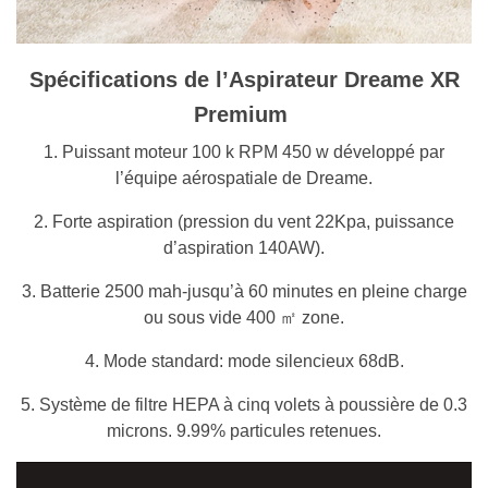
Spécifications de l’Aspirateur Dreame XR
Premium
1. Puissant moteur 100 k RPM 450 w développé par
l’équipe aérospatiale de Dreame.
2. Forte aspiration (pression du vent 22Kpa, puissance
d’aspiration 140AW).
3. Batterie 2500 mah-jusqu’à 60 minutes en pleine charge
ou sous vide 400 ㎡ zone.
4. Mode standard: mode silencieux 68dB.
5. Système de filtre HEPA à cinq volets à poussière de 0.3
microns. 9.99% particules retenues.