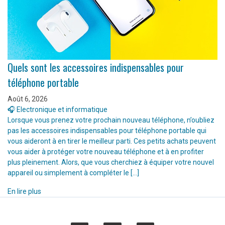
Quels sont les accessoires indispensables pour
téléphone portable
Août 6, 2026
🎧 Electronique et informatique
Lorsque vous prenez votre prochain nouveau téléphone, n’oubliez
pas les accessoires indispensables pour téléphone portable qui
vous aideront à en tirer le meilleur parti. Ces petits achats peuvent
vous aider à protéger votre nouveau téléphone et à en profiter
plus pleinement. Alors, que vous cherchiez à équiper votre nouvel
appareil ou simplement à compléter le […]
En lire plus