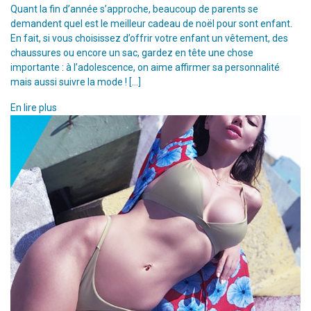
Quant la fin d’année s’approche, beaucoup de parents se
demandent quel est le meilleur cadeau de noël pour sont enfant.
En fait, si vous choisissez d’offrir votre enfant un vêtement, des
chaussures ou encore un sac, gardez en tête une chose
importante : à l’adolescence, on aime affirmer sa personnalité
mais aussi suivre la mode ! […]
En lire plus