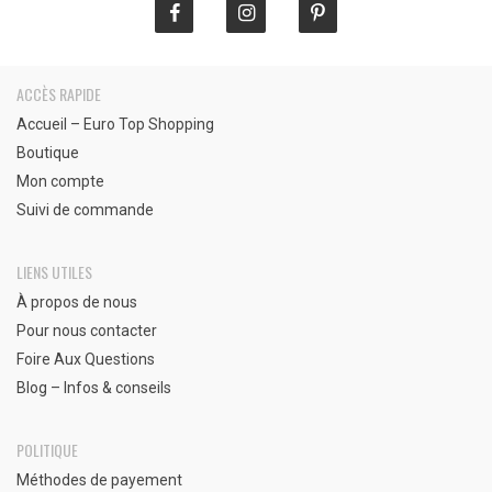
ACCÈS RAPIDE
Accueil – Euro Top Shopping
Boutique
Mon compte
Suivi de commande
LIENS UTILES
À propos de nous
Pour nous contacter
Foire Aux Questions
Blog – Infos & conseils
POLITIQUE
Méthodes de payement