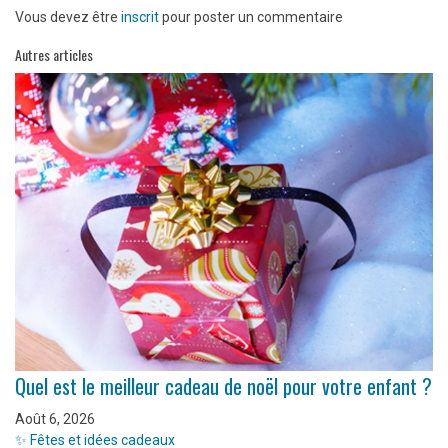
Vous devez être
inscrit
pour poster un commentaire
Autres articles
Quel est le meilleur cadeau de noël pour votre enfant ?
Août 6, 2026
✨ Fêtes et idées cadeaux