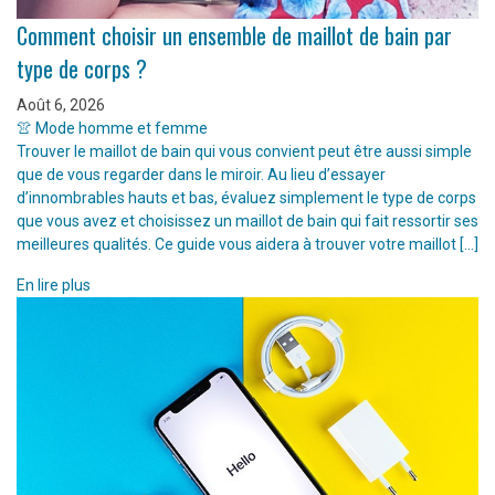
Comment choisir un ensemble de maillot de bain par
type de corps ?
Août 6, 2026
👚 Mode homme et femme
Trouver le maillot de bain qui vous convient peut être aussi simple
que de vous regarder dans le miroir. Au lieu d’essayer
d’innombrables hauts et bas, évaluez simplement le type de corps
que vous avez et choisissez un maillot de bain qui fait ressortir ses
meilleures qualités. Ce guide vous aidera à trouver votre maillot […]
En lire plus