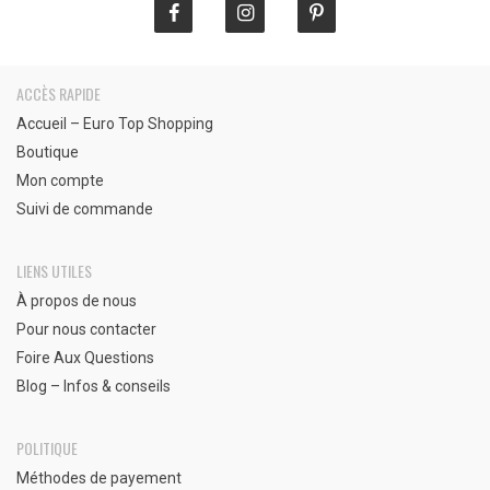
ACCÈS RAPIDE
Accueil – Euro Top Shopping
Boutique
Mon compte
Suivi de commande
LIENS UTILES
À propos de nous
Pour nous contacter
Foire Aux Questions
Blog – Infos & conseils
POLITIQUE
Méthodes de payement