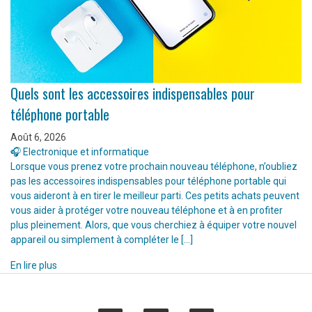
Quels sont les accessoires indispensables pour
téléphone portable
Août 6, 2026
🎧 Electronique et informatique
Lorsque vous prenez votre prochain nouveau téléphone, n’oubliez
pas les accessoires indispensables pour téléphone portable qui
vous aideront à en tirer le meilleur parti. Ces petits achats peuvent
vous aider à protéger votre nouveau téléphone et à en profiter
plus pleinement. Alors, que vous cherchiez à équiper votre nouvel
appareil ou simplement à compléter le […]
En lire plus