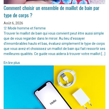
Comment choisir un ensemble de maillot de bain par
type de corps ?
Août 6, 2026
👚 Mode homme et femme
Trouver le maillot de bain qui vous convient peut être aussi simple
que de vous regarder dans le miroir. Au lieu d’essayer
d’innombrables hauts et bas, évaluez simplement le type de corps
que vous avez et choisissez un maillot de bain qui fait ressortir ses
meilleures qualités. Ce guide vous aidera à trouver votre maillot […]
En lire plus