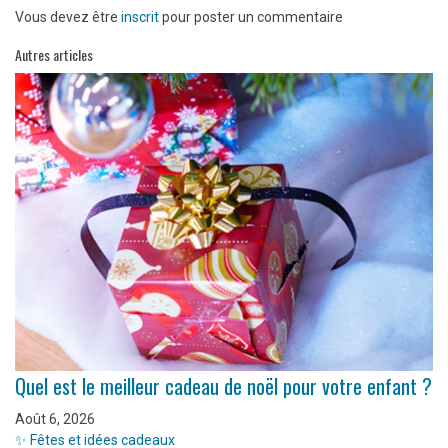
Vous devez être
inscrit
pour poster un commentaire
Autres articles
Quel est le meilleur cadeau de noël pour votre enfant ?
Août 6, 2026
✨ Fêtes et idées cadeaux