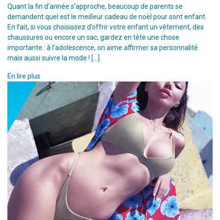
Quant la fin d’année s’approche, beaucoup de parents se
demandent quel est le meilleur cadeau de noël pour sont enfant.
En fait, si vous choisissez d’offrir votre enfant un vêtement, des
chaussures ou encore un sac, gardez en tête une chose
importante : à l’adolescence, on aime affirmer sa personnalité
mais aussi suivre la mode ! […]
En lire plus