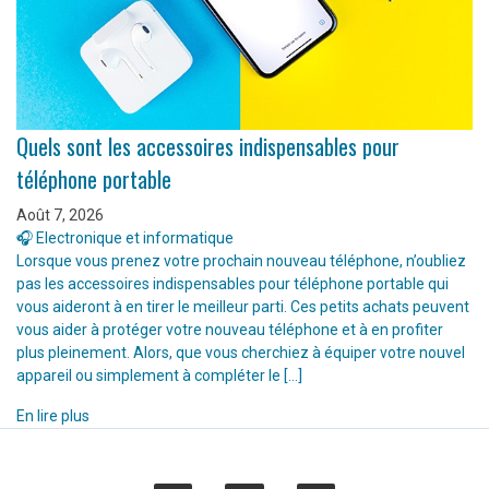
Quels sont les accessoires indispensables pour
téléphone portable
Août 7, 2026
🎧 Electronique et informatique
Lorsque vous prenez votre prochain nouveau téléphone, n’oubliez
pas les accessoires indispensables pour téléphone portable qui
vous aideront à en tirer le meilleur parti. Ces petits achats peuvent
vous aider à protéger votre nouveau téléphone et à en profiter
plus pleinement. Alors, que vous cherchiez à équiper votre nouvel
appareil ou simplement à compléter le […]
En lire plus