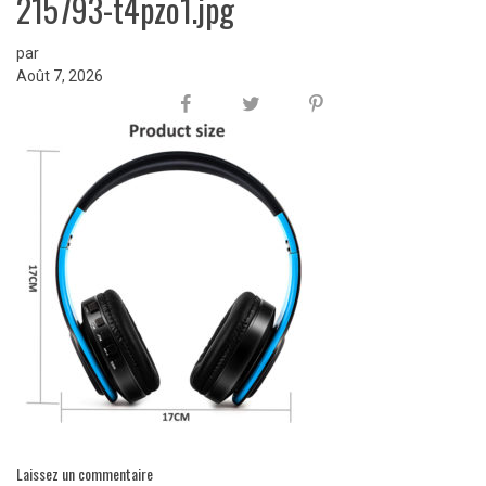
215793-t4pzo1.jpg
par
Août 7, 2026
Laissez un commentaire