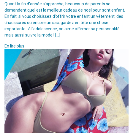
Quant la fin d’année s’approche, beaucoup de parents se
demandent quel est le meilleur cadeau de noël pour sont enfant.
En fait, si vous choisissez d’offrir votre enfant un vêtement, des
chaussures ou encore un sac, gardez en tête une chose
importante : à l’adolescence, on aime affirmer sa personnalité
mais aussi suivre la mode ! […]
En lire plus