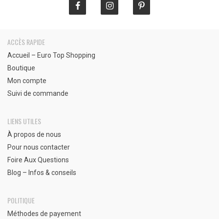
ACCÈS RAPIDE
Accueil – Euro Top Shopping
Boutique
Mon compte
Suivi de commande
LIENS UTILES
À propos de nous
Pour nous contacter
Foire Aux Questions
Blog – Infos & conseils
POLITIQUE
Méthodes de payement