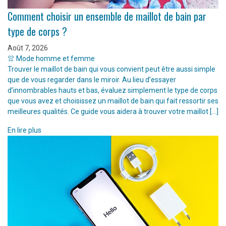
Comment choisir un ensemble de maillot de bain par
type de corps ?
Août 7, 2026
👚 Mode homme et femme
Trouver le maillot de bain qui vous convient peut être aussi simple
que de vous regarder dans le miroir. Au lieu d’essayer
d’innombrables hauts et bas, évaluez simplement le type de corps
que vous avez et choisissez un maillot de bain qui fait ressortir ses
meilleures qualités. Ce guide vous aidera à trouver votre maillot […]
En lire plus