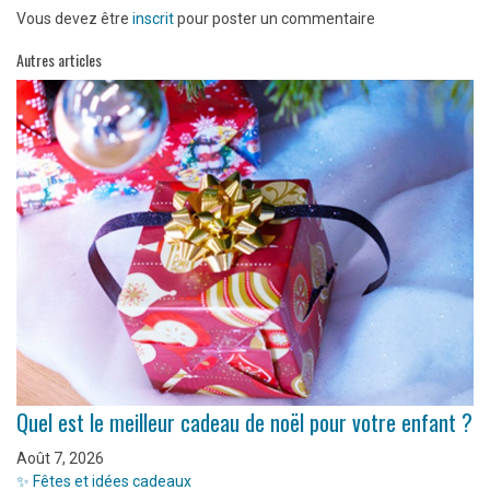
Vous devez être
inscrit
pour poster un commentaire
Autres articles
Quel est le meilleur cadeau de noël pour votre enfant ?
Août 7, 2026
✨ Fêtes et idées cadeaux