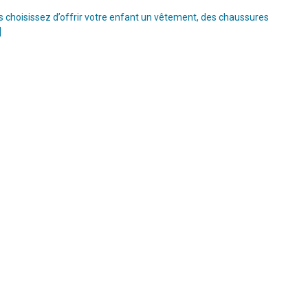
s choisissez d’offrir votre enfant un vêtement, des chaussures
]