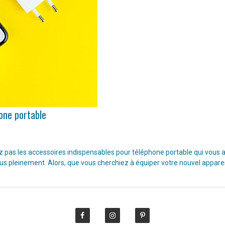
hone portable
pas les accessoires indispensables pour téléphone portable qui vous aide
lus pleinement. Alors, que vous cherchiez à équiper votre nouvel appare