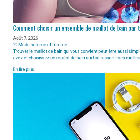
Comment choisir un ensemble de maillot de bain par 
Août 7, 2026
👚 Mode homme et femme
Trouver le maillot de bain qui vous convient peut être aussi sim
avez et choisissez un maillot de bain qui fait ressortir ses meille
En lire plus