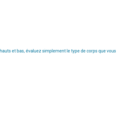
s hauts et bas, évaluez simplement le type de corps que vous