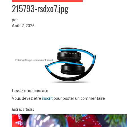
215793-rsdxo7.jpg
par
Août 7, 2026
Laissez un commentaire
Vous devez être
inscrit
pour poster un commentaire
Autres articles