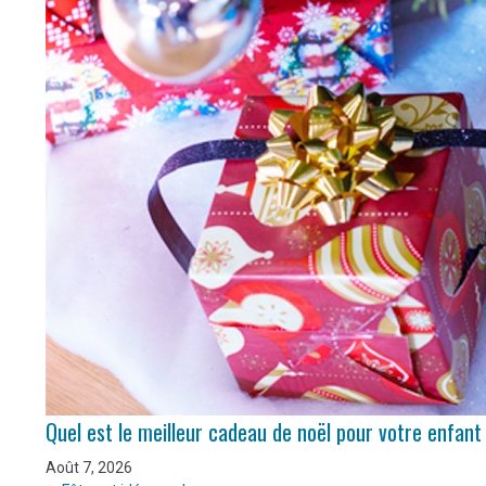
Quel est le meilleur cadeau de noël pour votre enfant
Août 7, 2026