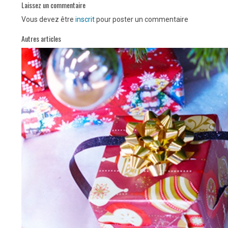
Laissez un commentaire
Vous devez être
inscrit
pour poster un commentaire
Autres articles