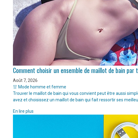
Comment choisir un ensemble de maillot de bain par 
Août 7, 2026
👚 Mode homme et femme
Trouver le maillot de bain qui vous convient peut être aussi sim
avez et choisissez un maillot de bain qui fait ressortir ses meille
En lire plus