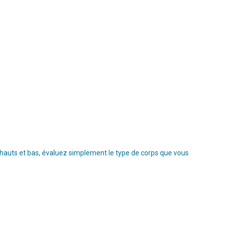
s hauts et bas, évaluez simplement le type de corps que vous