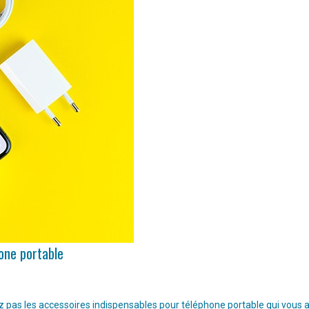
hone portable
pas les accessoires indispensables pour téléphone portable qui vous aide