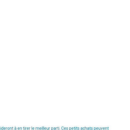
ront à en tirer le meilleur parti. Ces petits achats peuvent