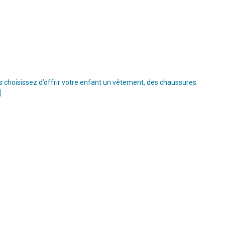
s choisissez d’offrir votre enfant un vêtement, des chaussures
]