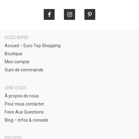
ACCÈS RAPIDE
Accueil – Euro Top Shopping
Boutique
Mon compte
Suivi de commande
LIENS UTILES
À propos de nous
Pour nous contacter
Foire Aux Questions
Blog – Infos & conseils
POLITIQUE