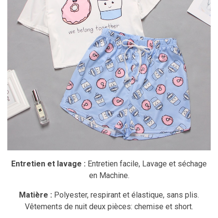
Entretien et lavage :
Entretien facile, Lavage et séchage
en Machine.
Matière :
Polyester, respirant et élastique, sans plis.
Vêtements de nuit deux pièces: chemise et short.