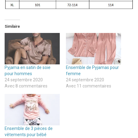
Similaire
Pyjama en satin de soie
Ensemble de Pyjamas pour
pour hommes
femme
24 septembre 2020
24 septembre 2020
Avec 8 commentaires
Avec 11 commentaires
Ensemble de 3 pièces de
vêtements pour bébé