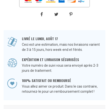
LIVRÉ LE LUNDI, AOÛT 17
Ceci est une estimation, mais nos livraisons varient
de 3 à 15 jours, hors week-end et fériés.
EXPÉDITION ET LIVRAISON SÉCURISÉES
Votre numéro de suivi vous sera envoyé après 2-3
jours de traitement.
100% SATISFAIT OU REMBOURSÉ
Vous allez aimer ce produit. Dans le cas contraire,
retournez-le pour un remboursement complet !