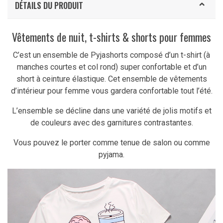
DÉTAILS DU PRODUIT
Vêtements de nuit, t-shirts & shorts pour femmes
C’est un ensemble de Pyjashorts composé d’un t-shirt (à
manches courtes et col rond) super confortable et d’un
short à ceinture élastique. Cet ensemble de vêtements
d’intérieur pour femme vous gardera confortable tout l’été.
L’ensemble se décline dans une variété de jolis motifs et
de couleurs avec des garnitures contrastantes.
Vous pouvez le porter comme tenue de salon ou comme
pyjama.