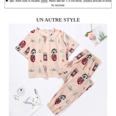
UN AUTRE STYLE