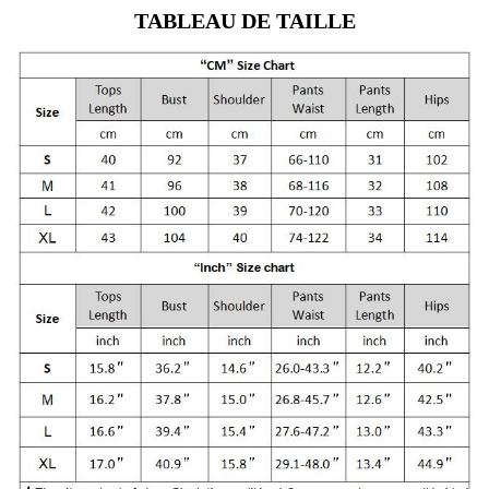
TABLEAU DE TAILLE