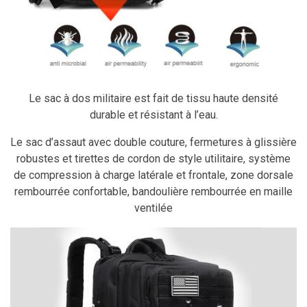
Le sac à dos militaire est fait de tissu haute densité
durable et résistant à l’eau.
Le sac d’assaut avec double couture, fermetures à glissière
robustes et tirettes de cordon de style utilitaire, système
de compression à charge latérale et frontale, zone dorsale
rembourrée confortable, bandoulière rembourrée en maille
ventilée