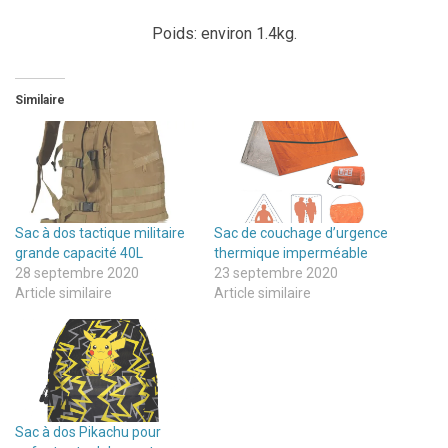
Poids: environ 1.4kg.
Similaire
Sac à dos tactique militaire
Sac de couchage d’urgence
grande capacité 40L
thermique imperméable
28 septembre 2020
23 septembre 2020
Article similaire
Article similaire
Sac à dos Pikachu pour