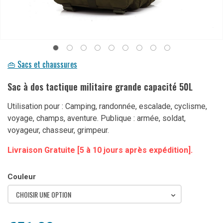
👜 Sacs et chaussures
Sac à dos tactique militaire grande capacité 50L
Utilisation pour : Camping, randonnée, escalade, cyclisme,
voyage, champs, aventure. Publique : armée, soldat,
voyageur, chasseur, grimpeur.
Livraison Gratuite [5 à 10 jours après expédition].
Couleur
CHOISIR UNE OPTION