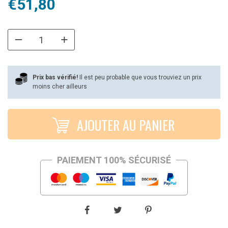
€
51,80
Prix bas vérifié!
Il est peu probable que vous trouviez un prix
moins cher ailleurs
AJOUTER AU PANIER
PAIEMENT 100% SÉCURISÉ