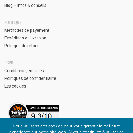
Blog – Infos & conseils
POLITIQUE
Méthodes de payement
Expédition et Livraison
Politique de retour
RGPD
Conditions générales
Politiques de confidentialité
Les cookies
Nous utilisons des cookies pour vous garantir la meilleure
expérience sur notre site web. Si vous continuez à utiliser ce