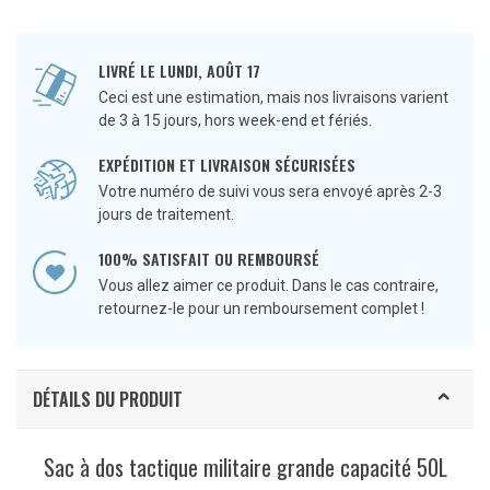
LIVRÉ LE LUNDI, AOÛT 17
Ceci est une estimation, mais nos livraisons varient
de 3 à 15 jours, hors week-end et fériés.
EXPÉDITION ET LIVRAISON SÉCURISÉES
Votre numéro de suivi vous sera envoyé après 2-3
jours de traitement.
100% SATISFAIT OU REMBOURSÉ
Vous allez aimer ce produit. Dans le cas contraire,
retournez-le pour un remboursement complet !
DÉTAILS DU PRODUIT
Sac à dos tactique militaire grande capacité 50L