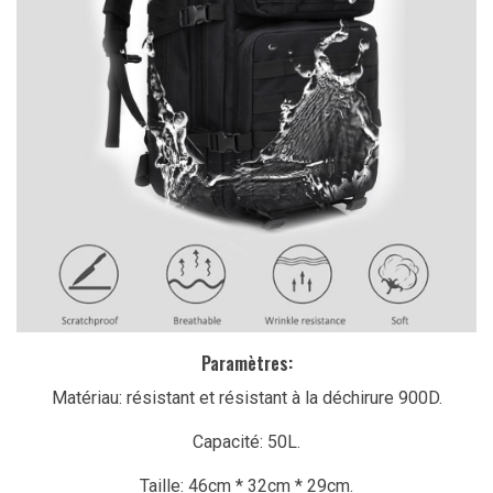
Paramètres:
Matériau: résistant et résistant à la déchirure 900D.
Capacité: 50L.
Taille: 46cm * 32cm * 29cm.