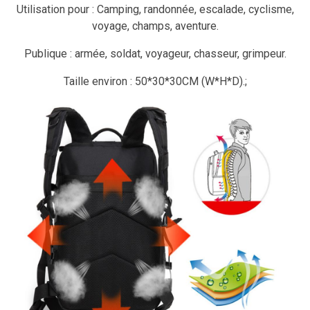
Utilisation pour : Camping, randonnée, escalade, cyclisme,
voyage, champs, aventure.
Publique : armée, soldat, voyageur, chasseur, grimpeur.
Taille environ : 50*30*30CM (W*H*D).;