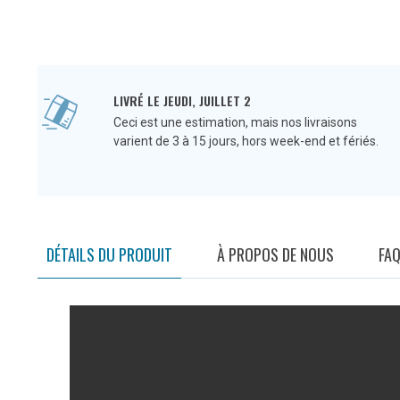
LIVRÉ LE JEUDI, JUILLET 2
Ceci est une estimation, mais nos livraisons
varient de 3 à 15 jours, hors week-end et fériés.
DÉTAILS DU PRODUIT
À PROPOS DE NOUS
FA