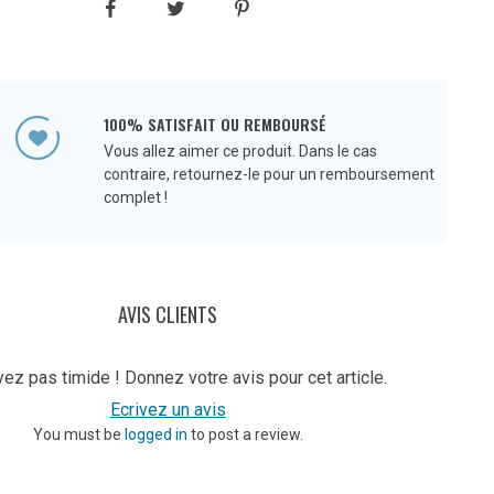
100% SATISFAIT OU REMBOURSÉ
Vous allez aimer ce produit. Dans le cas
contraire, retournez-le pour un remboursement
complet !
AVIS CLIENTS
ez pas timide ! Donnez votre avis pour cet article.
Ecrivez un avis
You must be
logged in
to post a review.