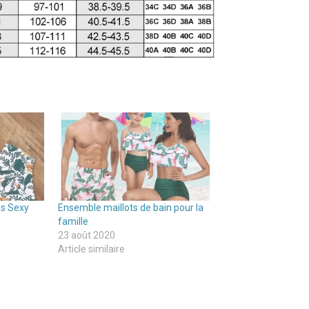
es Sexy
Ensemble maillots de bain pour la
famille
23 août 2020
Article similaire