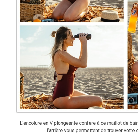
L’encolure en V plongeante confère à ce maillot de bai
l’arrière vous permettent de trouver votre