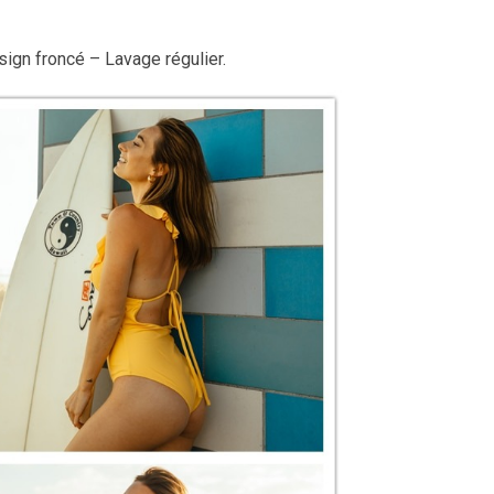
ign froncé – Lavage régulier.