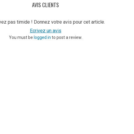
AVIS CLIENTS
ez pas timide ! Donnez votre avis pour cet article.
Ecrivez un avis
You must be
logged in
to post a review.