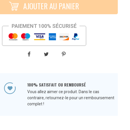
AJOUTER AU PANIER
PAIEMENT 100% SÉCURISÉ
100% SATISFAIT OU REMBOURSÉ
Vous allez aimer ce produit. Dans le cas
contraire, retournez-le pour un remboursement
complet !