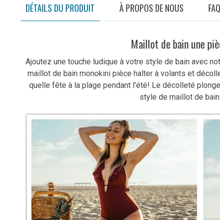
DÉTAILS DU PRODUIT
À PROPOS DE NOUS
FA
Maillot de bain une piè
Ajoutez une touche ludique à votre style de bain avec not
maillot de bain monokini pièce halter à volants et décol
quelle fête à la plage pendant l’été! Le décolleté plong
style de maillot de bain