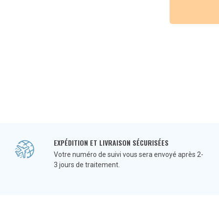
EXPÉDITION ET LIVRAISON SÉCURISÉES
Votre numéro de suivi vous sera envoyé après 2-
3 jours de traitement.