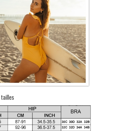
tailles