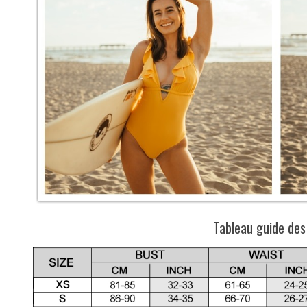
Tableau guide des 