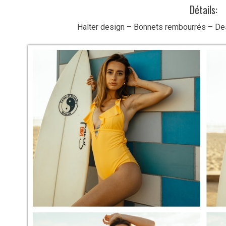
Détails:
Halter design – Bonnets rembourrés – Des