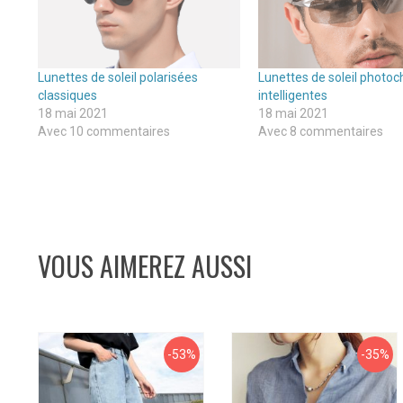
Lunettes de soleil polarisées
Lunettes de soleil photo
classiques
intelligentes
18 mai 2021
18 mai 2021
Avec 10 commentaires
Avec 8 commentaires
VOUS AIMEREZ AUSSI
-53%
-35%