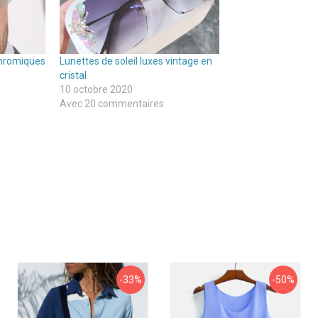
chromiques
Lunettes de soleil luxes vintage en
cristal
10 octobre 2020
Avec 20 commentaires
-33%
-50%